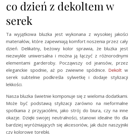
co dzień z dekoltem w
serek
Ta wyjątkowa bluzka jest wykonana z wysokiej jakości
materiałów, które zapewniają komfort noszenia przez cały
dzień. Delikatny, beżowy kolor sprawia, że bluzka jest
niezwykle uniwersalna i można ją łączyć z różnorodnymi
elementami garderoby. Począwszy od jeansów, przez
eleganckie spodnie, aż po zwiewne spódnice.
Dekolt
w
serek subtelnie podkreśla sylwetkę i dodaje stylizacji
lekkości.
Nasza bluzka świetnie komponuje się z wieloma dodatkami.
Może być podstawą stylizacji zarówno na nieformalne
spotkania z przyjaciółmi, jako strój do biura, czy na inne
okazje. Dzięki swojej neutralności, stanowi idealne tło dla
bardziej wyróżniających się akcesoriów, jak duże naszyjniki
czy kolorowe torebki.