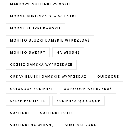
MARKOWE SUKIENKI WŁOSKIE
MODNA SUKIENKA DLA 50 LATKI
MODNE BLUZKI DAMSKIE
MOHITO BLUZKI DAMSKIE WYPRZEDAŻ
MOHITO SWETRY
NA WIOSNĘ
ODZIEŻ DAMSKA WYPRZEDAŻE
ORSAY BLUZKI DAMSKIE WYPRZEDAŻ
QUIOSQUE
QUIOSQUE SUKIENKI
QUIOSQUE WYPRZEDAŻ
SKLEP EBUTIK.PL
SUKIENKA QUIOSQUE
SUKIENKI
SUKIENKI BUTIK
SUKIENKI NA WIOSNĘ
SUKIENKI ZARA