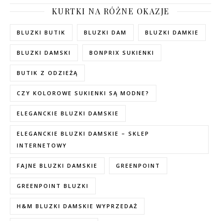
KURTKI NA RÓŻNE OKAZJE
BLUZKI BUTIK
BLUZKI DAM
BLUZKI DAMKIE
BLUZKI DAMSKI
BONPRIX SUKIENKI
BUTIK Z ODZIEŻĄ
CZY KOLOROWE SUKIENKI SĄ MODNE?
ELEGANCKIE BLUZKI DAMSKIE
ELEGANCKIE BLUZKI DAMSKIE – SKLEP
INTERNETOWY
FAJNE BLUZKI DAMSKIE
GREENPOINT
GREENPOINT BLUZKI
H&M BLUZKI DAMSKIE WYPRZEDAŻ