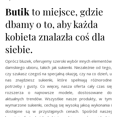
Butik
to miejsce, gdzie
dbamy o to, aby każda
kobieta znalazła coś dla
siebie.
Oprócz bluzek, oferujemy szeroki wybór innych elementów
damskiego ubioru, takich jak sukienki. Niezależnie od tego,
czy szukasz czegoś na specjalną okazję, czy na co dzień, u
nas znajdziesz sukienki, które spełniają różnorodne
potrzeby i gusty. Co więcej, nasza oferta cały czas się
rozszerza o najnowsze modele, dostosowane do
aktualnych trendów. Wszystkie nasze produkty, w tym
wymarzone sukienki, cechują się wysoką jakoą wykonania i
dostępne są w przystępnych cenach. Spośród naszej