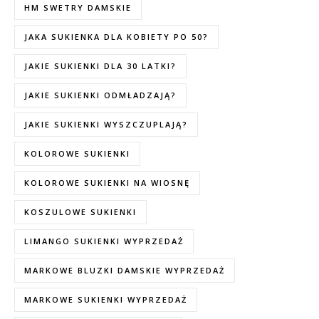
HM SWETRY DAMSKIE
JAKA SUKIENKA DLA KOBIETY PO 50?
JAKIE SUKIENKI DLA 30 LATKI?
JAKIE SUKIENKI ODMŁADZAJĄ?
JAKIE SUKIENKI WYSZCZUPLAJĄ?
KOLOROWE SUKIENKI
KOLOROWE SUKIENKI NA WIOSNĘ
KOSZULOWE SUKIENKI
LIMANGO SUKIENKI WYPRZEDAŻ
MARKOWE BLUZKI DAMSKIE WYPRZEDAŻ
MARKOWE SUKIENKI WYPRZEDAŻ