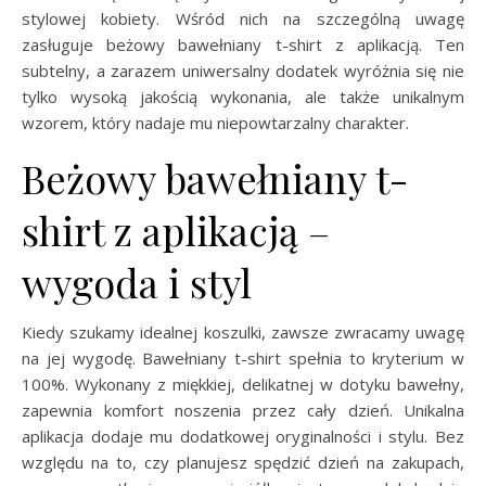
stylowej kobiety. Wśród nich na szczególną uwagę
zasługuje beżowy bawełniany t-shirt z aplikacją. Ten
subtelny, a zarazem uniwersalny dodatek wyróżnia się nie
tylko wysoką jakością wykonania, ale także unikalnym
wzorem, który nadaje mu niepowtarzalny charakter.
Beżowy bawełniany t-
shirt z aplikacją –
wygoda i styl
Kiedy szukamy idealnej koszulki, zawsze zwracamy uwagę
na jej wygodę. Bawełniany t-shirt spełnia to kryterium w
100%. Wykonany z miękkiej, delikatnej w dotyku bawełny,
zapewnia komfort noszenia przez cały dzień. Unikalna
aplikacja dodaje mu dodatkowej oryginalności i stylu. Bez
względu na to, czy planujesz spędzić dzień na zakupach,