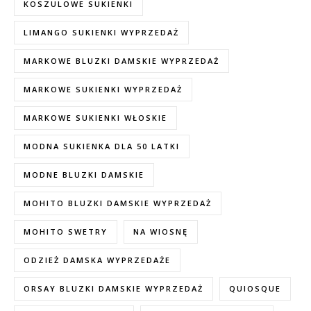
KOSZULOWE SUKIENKI
LIMANGO SUKIENKI WYPRZEDAŻ
MARKOWE BLUZKI DAMSKIE WYPRZEDAŻ
MARKOWE SUKIENKI WYPRZEDAŻ
MARKOWE SUKIENKI WŁOSKIE
MODNA SUKIENKA DLA 50 LATKI
MODNE BLUZKI DAMSKIE
MOHITO BLUZKI DAMSKIE WYPRZEDAŻ
MOHITO SWETRY
NA WIOSNĘ
ODZIEŻ DAMSKA WYPRZEDAŻE
ORSAY BLUZKI DAMSKIE WYPRZEDAŻ
QUIOSQUE