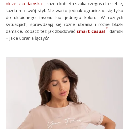
bluzeczka damska
– każda kobieta szuka czegoś dla siebie,
każda ma swój styl. Nie warto jednak ograniczać się tylko
do ulubionego fasonu lub jednego koloru. W różnych
sytuacjach, sprawdzają się różne ubrania i różne bluzki
damskie. Zobacz też jak zbudować
smart casual
damski
– jakie ubrania łączyć?