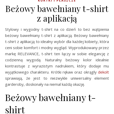
KURTKI I PŁASZCZE
Beżowy bawełniany t-shirt
z aplikacją
Stylowy i wygodny t-shirt na co dzień to bez wątpienia
beżowy bawełniany t-shirt z aplikacją. Beżowy bawełniany
t-shirt z aplikacją to idealny wybór dla każdej kobiety, która
ceni sobie komfort i modny wygląd. Wyprodukowany przez
markę RELEVANCE, t-shirt ten łączy w sobie elegancję z
codzienną wygodą. Naturalny beżowy kolor idealnie
kontrastuje z wyrazistym nadrukiem, który dodaje mu
wyjątkowego charakteru. Krótki rękaw oraz okrągły
dekolt
sprawiają, że jest to niezwykle uniwersalny element
garderoby, doskonały na niemal każdą okazję.
Beżowy bawełniany t-
shirt