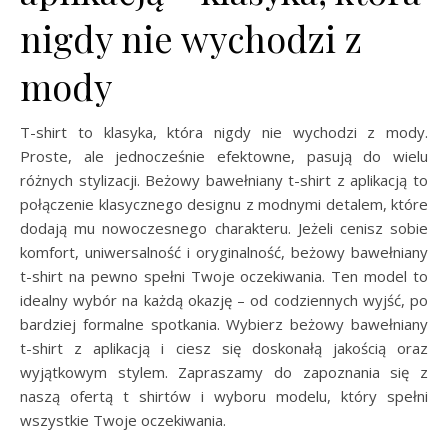
nigdy nie wychodzi z
mody
T-shirt to klasyka, która nigdy nie wychodzi z mody.
Proste, ale jednocześnie efektowne, pasują do wielu
różnych stylizacji. Beżowy bawełniany t-shirt z aplikacją to
połączenie klasycznego designu z modnymi detalem, które
dodają mu nowoczesnego charakteru. Jeżeli cenisz sobie
komfort, uniwersalność i oryginalność, beżowy bawełniany
t-shirt na pewno spełni Twoje oczekiwania. Ten model to
idealny wybór na każdą okazję – od codziennych wyjść, po
bardziej formalne spotkania. Wybierz beżowy bawełniany
t-shirt z aplikacją i ciesz się doskonałą jakością oraz
wyjątkowym stylem. Zapraszamy do zapoznania się z
naszą ofertą t shirtów i wyboru modelu, który spełni
wszystkie Twoje oczekiwania.