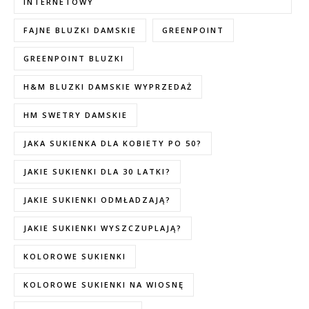
INTERNETOWY
FAJNE BLUZKI DAMSKIE
GREENPOINT
GREENPOINT BLUZKI
H&M BLUZKI DAMSKIE WYPRZEDAŻ
HM SWETRY DAMSKIE
JAKA SUKIENKA DLA KOBIETY PO 50?
JAKIE SUKIENKI DLA 30 LATKI?
JAKIE SUKIENKI ODMŁADZAJĄ?
JAKIE SUKIENKI WYSZCZUPLAJĄ?
KOLOROWE SUKIENKI
KOLOROWE SUKIENKI NA WIOSNĘ