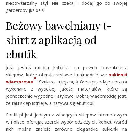
niepowtarzalny styl. Nie czekaj i dodaj go do swojej
garderoby już dziś!
Beżowy bawełniany t-
shirt z aplikacją od
ebutik
Jeśli jesteś modną kobietą, na pewno poszukujesz
sklepów, które oferują stylowe i najmodniejsze
sukienki
wieczorowe
. Szukasz miejsca, które sprzedaje ubrania
wykonane z wysokiej jakości materiałów, które są
jednocześnie wygodne i stylowe. Dobrą wiadomością jest,
że taki sklep istnieje, a nazywa się ebutik.pl.
Ebutik.pl jest jednym z wiodących sklepów internetowych
w Polsce, oferując szeroki wybór odzieży dla kobiet. Wśród
nich można znaleźć zarówno eleganckie sukienki na