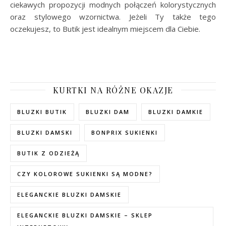
ciekawych propozycji modnych połączeń kolorystycznych
oraz stylowego wzornictwa. Jeżeli Ty także tego
oczekujesz, to Butik jest idealnym miejscem dla Ciebie.
KURTKI NA RÓŻNE OKAZJE
BLUZKI BUTIK
BLUZKI DAM
BLUZKI DAMKIE
BLUZKI DAMSKI
BONPRIX SUKIENKI
BUTIK Z ODZIEŻĄ
CZY KOLOROWE SUKIENKI SĄ MODNE?
ELEGANCKIE BLUZKI DAMSKIE
ELEGANCKIE BLUZKI DAMSKIE – SKLEP