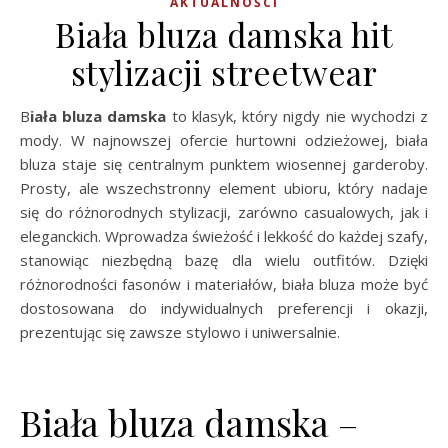
AKTUALNOŚCI
Biała bluza damska hit
stylizacji streetwear
Biała bluza damska
to klasyk, który nigdy nie wychodzi z
mody. W najnowszej ofercie hurtowni odzieżowej, biała
bluza staje się centralnym punktem wiosennej garderoby.
Prosty, ale wszechstronny element ubioru, który nadaje
się do różnorodnych stylizacji, zarówno casualowych, jak i
eleganckich. Wprowadza świeżość i lekkość do każdej szafy,
stanowiąc niezbędną bazę dla wielu outfitów. Dzięki
różnorodności fasonów i materiałów, biała bluza może być
dostosowana do indywidualnych preferencji i okazji,
prezentując się zawsze stylowo i uniwersalnie.
Biała bluza damska –