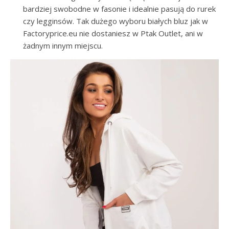
bardziej swobodne w fasonie i idealnie pasują do rurek
czy legginsów. Tak dużego wyboru białych bluz jak w
Factoryprice.eu nie dostaniesz w Ptak Outlet, ani w
żadnym innym miejscu.