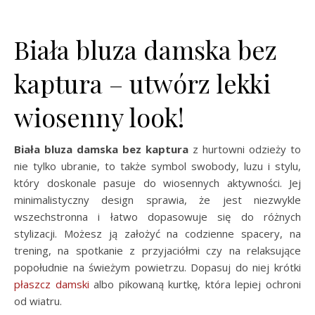
Biała bluza damska bez
kaptura – utwórz lekki
wiosenny look!
Biała bluza damska bez kaptura
z hurtowni odzieży to
nie tylko ubranie, to także symbol swobody, luzu i stylu,
który doskonale pasuje do wiosennych aktywności. Jej
minimalistyczny design sprawia, że jest niezwykle
wszechstronna i łatwo dopasowuje się do różnych
stylizacji. Możesz ją założyć na codzienne spacery, na
trening, na spotkanie z przyjaciółmi czy na relaksujące
popołudnie na świeżym powietrzu. Dopasuj do niej krótki
płaszcz damski
albo pikowaną kurtkę, która lepiej ochroni
od wiatru.