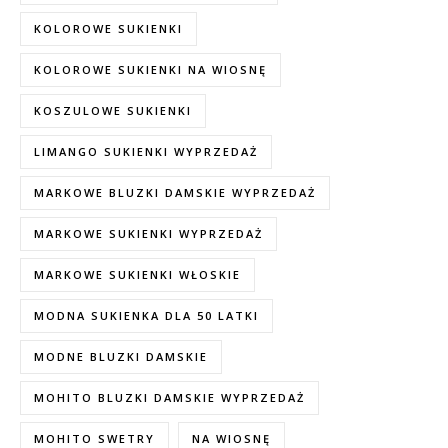
KOLOROWE SUKIENKI
KOLOROWE SUKIENKI NA WIOSNĘ
KOSZULOWE SUKIENKI
LIMANGO SUKIENKI WYPRZEDAŻ
MARKOWE BLUZKI DAMSKIE WYPRZEDAŻ
MARKOWE SUKIENKI WYPRZEDAŻ
MARKOWE SUKIENKI WŁOSKIE
MODNA SUKIENKA DLA 50 LATKI
MODNE BLUZKI DAMSKIE
MOHITO BLUZKI DAMSKIE WYPRZEDAŻ
MOHITO SWETRY
NA WIOSNĘ