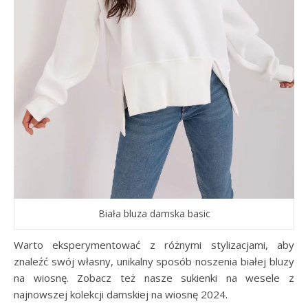
Biała bluza damska basic
Warto eksperymentować z różnymi stylizacjami, aby
znaleźć swój własny, unikalny sposób noszenia białej bluzy
na wiosnę. Zobacz też nasze sukienki na wesele z
najnowszej kolekcji damskiej na wiosnę 2024.