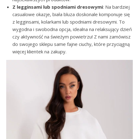
Z legginsami lub spodniami dresowymi
: Na bardziej
casualowe okazje, biała bluza doskonale komponuje się
z legginsami, kolarkami lub spodniami dresowymi. To
wygodna i swobodna opcja, idealna na relaksujący dzień
czy aktywność na świeżym powietrzu! Z nami zamówisz
do swojego sklepu same fajne ciuchy, które przyciągną
więcej klientek na zakupy.