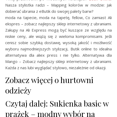
Nasza stylistka radzi – Mapping kolorów w modzie: Jak
dobierać ubrania z eButik do swojej palety barw?
moda na tapecie, moda na tapetę, fellow, Co zamiast Ali
ekspres – zobacz najlepszy sklep internetowy z ubraniami.
Zakupy na Ali Express mogą być kuszące ze względu na
niskie ceny, ale wiążą się z wieloma kompromisami. Jeśli
cenisz sobie szybką dostawę, wysoką jakość i możliwość
wyboru najmodniejszych stylizacji, Butik online to idealna
alternatywa dla aliex press i nie tylko. Alternatywa dla
Mango – Zobacz najlepszy sklep internetowy z ubraniami.
Każda z nas lubi wyglądać stylowo, niezależnie od okazji.
Zobacz więcej o hurtowni
odzieży
Czytaj dalej: Sukienka basic w
prążek – modny wybór na