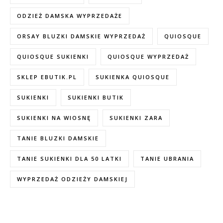
ODZIEŻ DAMSKA WYPRZEDAŻE
ORSAY BLUZKI DAMSKIE WYPRZEDAŻ
QUIOSQUE
QUIOSQUE SUKIENKI
QUIOSQUE WYPRZEDAŻ
SKLEP EBUTIK.PL
SUKIENKA QUIOSQUE
SUKIENKI
SUKIENKI BUTIK
SUKIENKI NA WIOSNĘ
SUKIENKI ZARA
TANIE BLUZKI DAMSKIE
TANIE SUKIENKI DLA 50 LATKI
TANIE UBRANIA
WYPRZEDAŻ ODZIEŻY DAMSKIEJ