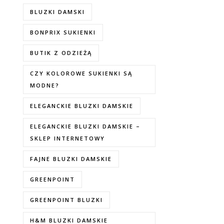
BLUZKI DAMSKI
BONPRIX SUKIENKI
BUTIK Z ODZIEŻĄ
CZY KOLOROWE SUKIENKI SĄ
MODNE?
ELEGANCKIE BLUZKI DAMSKIE
ELEGANCKIE BLUZKI DAMSKIE –
SKLEP INTERNETOWY
FAJNE BLUZKI DAMSKIE
GREENPOINT
GREENPOINT BLUZKI
H&M BLUZKI DAMSKIE