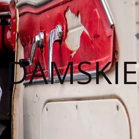
I DAMSKIE