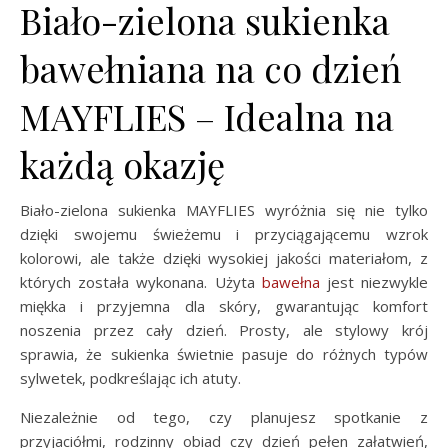
Biało-zielona sukienka
bawełniana na co dzień
MAYFLIES – Idealna na
każdą okazję
Biało-zielona sukienka MAYFLIES wyróżnia się nie tylko
dzięki swojemu świeżemu i przyciągającemu wzrok
kolorowi, ale także dzięki wysokiej jakości materiałom, z
których została wykonana. Użyta
bawełna
jest niezwykle
miękka i przyjemna dla skóry, gwarantując komfort
noszenia przez cały dzień. Prosty, ale stylowy krój
sprawia, że sukienka świetnie pasuje do różnych typów
sylwetek, podkreślając ich atuty.
Niezależnie od tego, czy planujesz spotkanie z
przyjaciółmi, rodzinny obiad czy dzień pełen załatwień,