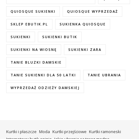
QUIOSQUE SUKIENKI
QUIOSQUE WYPRZEDAŻ
SKLEP EBUTIK.PL
SUKIENKA QUIOSQUE
SUKIENKI
SUKIENKI BUTIK
SUKIENKI NA WIOSNĘ
SUKIENKI ZARA
TANIE BLUZKI DAMSKIE
TANIE SUKIENKI DLA 50 LATKI
TANIE UBRANIA
WYPRZEDAŻ ODZIEŻY DAMSKIEJ
Kurtki i płaszcze
Moda
Kurtki przejściowe
Kurtki ramoneski