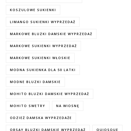
KOSZULOWE SUKIENKI
LIMANGO SUKIENKI WYPRZEDAŻ
MARKOWE BLUZKI DAMSKIE WYPRZEDAŻ
MARKOWE SUKIENKI WYPRZEDAŻ
MARKOWE SUKIENKI WŁOSKIE
MODNA SUKIENKA DLA 50 LATKI
MODNE BLUZKI DAMSKIE
MOHITO BLUZKI DAMSKIE WYPRZEDAŻ
MOHITO SWETRY
NA WIOSNĘ
ODZIEŻ DAMSKA WYPRZEDAŻE
ORSAY BLUZKI DAMSKIE WYPRZEDAŻ
QUIOSQUE