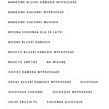
MARKOWE BLUZKI DAMSKIE WYPRZEDAŻ
MARKOWE SUKIENKI WYPRZEDAŻ
MARKOWE SUKIENKI WŁOSKIE
MODNA SUKIENKA DLA 50 LATKI
MODNE BLUZKI DAMSKIE
MOHITO BLUZKI DAMSKIE WYPRZEDAŻ
MOHITO SWETRY
NA WIOSNĘ
ODZIEŻ DAMSKA WYPRZEDAŻE
ORSAY BLUZKI DAMSKIE WYPRZEDAŻ
QUIOSQUE
QUIOSQUE SUKIENKI
QUIOSQUE WYPRZEDAŻ
SKLEP EBUTIK.PL
SUKIENKA QUIOSQUE