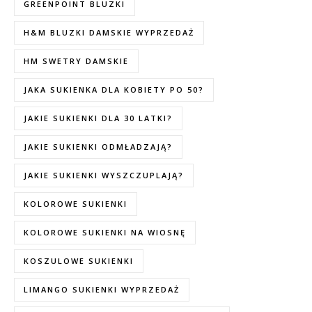
GREENPOINT BLUZKI
H&M BLUZKI DAMSKIE WYPRZEDAŻ
HM SWETRY DAMSKIE
JAKA SUKIENKA DLA KOBIETY PO 50?
JAKIE SUKIENKI DLA 30 LATKI?
JAKIE SUKIENKI ODMŁADZAJĄ?
JAKIE SUKIENKI WYSZCZUPLAJĄ?
KOLOROWE SUKIENKI
KOLOROWE SUKIENKI NA WIOSNĘ
KOSZULOWE SUKIENKI
LIMANGO SUKIENKI WYPRZEDAŻ