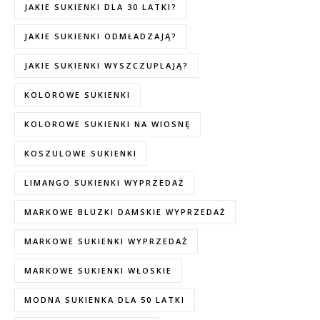
JAKIE SUKIENKI DLA 30 LATKI?
JAKIE SUKIENKI ODMŁADZAJĄ?
JAKIE SUKIENKI WYSZCZUPLAJĄ?
KOLOROWE SUKIENKI
KOLOROWE SUKIENKI NA WIOSNĘ
KOSZULOWE SUKIENKI
LIMANGO SUKIENKI WYPRZEDAŻ
MARKOWE BLUZKI DAMSKIE WYPRZEDAŻ
MARKOWE SUKIENKI WYPRZEDAŻ
MARKOWE SUKIENKI WŁOSKIE
MODNA SUKIENKA DLA 50 LATKI