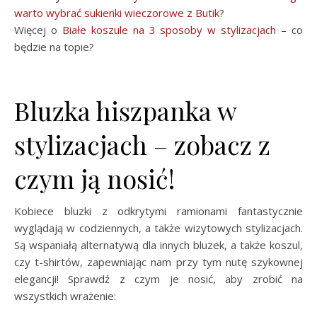
warto wybrać sukienki wieczorowe z Butik
?
Więcej o
Białe koszule na 3 sposoby w stylizacjach
– co
będzie na topie?
Bluzka hiszpanka w
stylizacjach – zobacz z
czym ją nosić!
Kobiece bluzki z odkrytymi ramionami fantastycznie
wyglądają w codziennych, a także wizytowych stylizacjach.
Są wspaniałą alternatywą dla innych bluzek, a także koszul,
czy t-shirtów, zapewniając nam przy tym nutę szykownej
elegancji! Sprawdź z czym je nosić, aby zrobić na
wszystkich wrażenie: