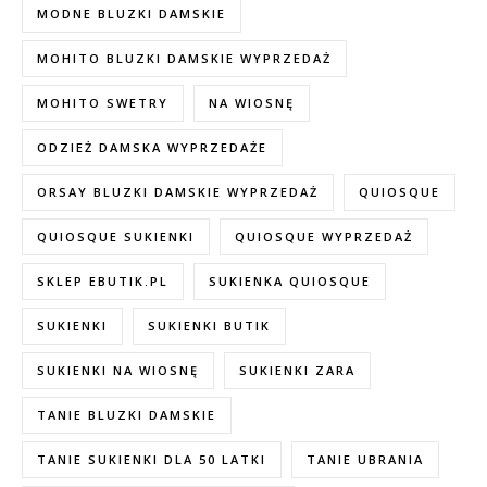
MODNE BLUZKI DAMSKIE
MOHITO BLUZKI DAMSKIE WYPRZEDAŻ
MOHITO SWETRY
NA WIOSNĘ
ODZIEŻ DAMSKA WYPRZEDAŻE
ORSAY BLUZKI DAMSKIE WYPRZEDAŻ
QUIOSQUE
QUIOSQUE SUKIENKI
QUIOSQUE WYPRZEDAŻ
SKLEP EBUTIK.PL
SUKIENKA QUIOSQUE
SUKIENKI
SUKIENKI BUTIK
SUKIENKI NA WIOSNĘ
SUKIENKI ZARA
TANIE BLUZKI DAMSKIE
TANIE SUKIENKI DLA 50 LATKI
TANIE UBRANIA