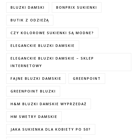
BLUZKI DAMSKI
BONPRIX SUKIENKI
BUTIK Z ODZIEŻĄ
CZY KOLOROWE SUKIENKI SĄ MODNE?
ELEGANCKIE BLUZKI DAMSKIE
ELEGANCKIE BLUZKI DAMSKIE – SKLEP
INTERNETOWY
FAJNE BLUZKI DAMSKIE
GREENPOINT
GREENPOINT BLUZKI
H&M BLUZKI DAMSKIE WYPRZEDAŻ
HM SWETRY DAMSKIE
JAKA SUKIENKA DLA KOBIETY PO 50?