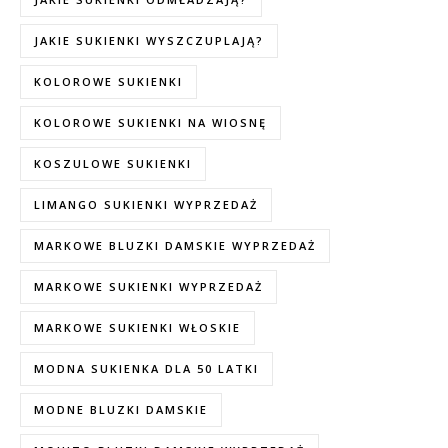
JAKIE SUKIENKI WYSZCZUPLAJĄ?
KOLOROWE SUKIENKI
KOLOROWE SUKIENKI NA WIOSNĘ
KOSZULOWE SUKIENKI
LIMANGO SUKIENKI WYPRZEDAŻ
MARKOWE BLUZKI DAMSKIE WYPRZEDAŻ
MARKOWE SUKIENKI WYPRZEDAŻ
MARKOWE SUKIENKI WŁOSKIE
MODNA SUKIENKA DLA 50 LATKI
MODNE BLUZKI DAMSKIE