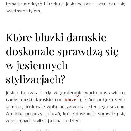
temacie modnych bluzek na jesienną porę i zainspiruj się
świetnym stylem.
Które bluzki damskie
doskonale sprawdzą się
w jesiennych
stylizacjach?
Jesień to czas, kiedy w garderobie warto postawić na
tanie bluzki damskie (ro.
bluze
)
, które połączą styl i
komfort, doskonale wpisując się w charakter tego sezonu.
Oto kilka propozycji ubrań, które doskonale sprawdzą się
w jesiennych stylizacjach na co dzień: