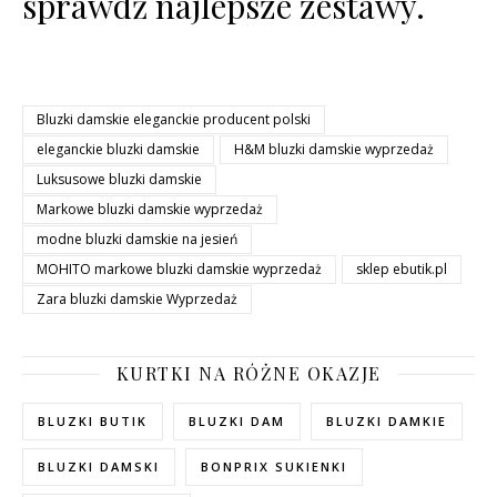
sprawdź najlepsze zestawy.
Bluzki damskie eleganckie producent polski
eleganckie bluzki damskie
H&M bluzki damskie wyprzedaż
Luksusowe bluzki damskie
Markowe bluzki damskie wyprzedaż
modne bluzki damskie na jesień
MOHITO markowe bluzki damskie wyprzedaż
sklep ebutik.pl
Zara bluzki damskie Wyprzedaż
KURTKI NA RÓŻNE OKAZJE
BLUZKI BUTIK
BLUZKI DAM
BLUZKI DAMKIE
BLUZKI DAMSKI
BONPRIX SUKIENKI