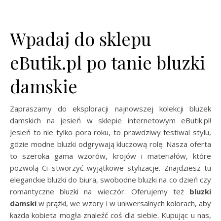
Wpadaj do sklepu
eButik.pl po tanie bluzki
damskie
Zapraszamy do eksploracji najnowszej kolekcji bluzek
damskich na jesień w sklepie internetowym eButik.pl!
Jesień to nie tylko pora roku, to prawdziwy festiwal stylu,
gdzie modne bluzki odgrywają kluczową rolę. Nasza oferta
to szeroka gama wzorów, krojów i materiałów, które
pozwolą Ci stworzyć wyjątkowe stylizacje. Znajdziesz tu
eleganckie bluzki do biura, swobodne bluzki na co dzień czy
romantyczne bluzki na wieczór. Oferujemy też
bluzki
damski
w prążki, we wzory i w uniwersalnych kolorach, aby
każda kobieta mogła znaleźć coś dla siebie. Kupując u nas,