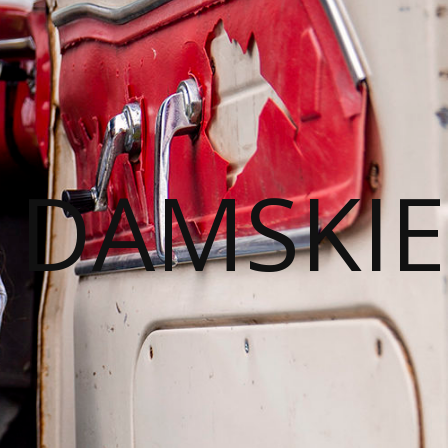
I DAMSKIE