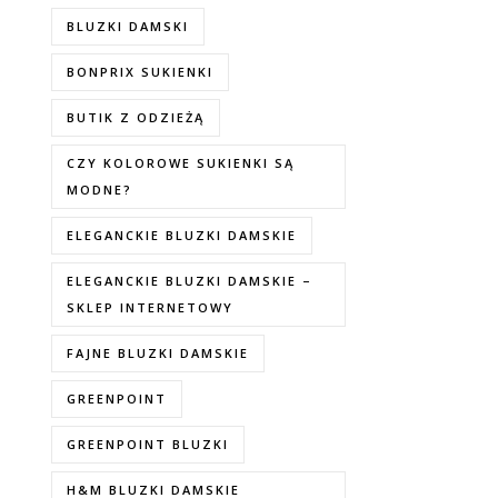
BLUZKI DAMSKI
BONPRIX SUKIENKI
BUTIK Z ODZIEŻĄ
CZY KOLOROWE SUKIENKI SĄ
MODNE?
ELEGANCKIE BLUZKI DAMSKIE
ELEGANCKIE BLUZKI DAMSKIE –
SKLEP INTERNETOWY
FAJNE BLUZKI DAMSKIE
GREENPOINT
GREENPOINT BLUZKI
H&M BLUZKI DAMSKIE