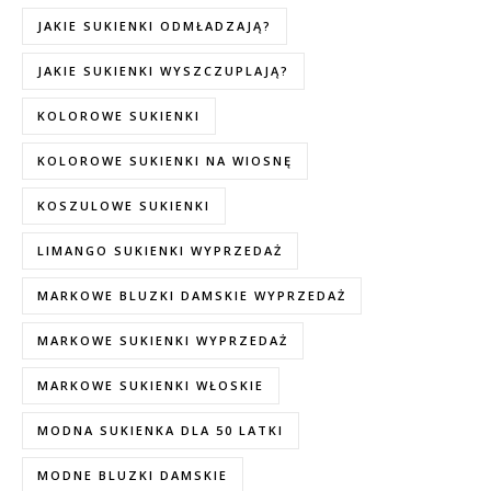
JAKIE SUKIENKI ODMŁADZAJĄ?
JAKIE SUKIENKI WYSZCZUPLAJĄ?
KOLOROWE SUKIENKI
KOLOROWE SUKIENKI NA WIOSNĘ
KOSZULOWE SUKIENKI
LIMANGO SUKIENKI WYPRZEDAŻ
MARKOWE BLUZKI DAMSKIE WYPRZEDAŻ
MARKOWE SUKIENKI WYPRZEDAŻ
MARKOWE SUKIENKI WŁOSKIE
MODNA SUKIENKA DLA 50 LATKI
MODNE BLUZKI DAMSKIE