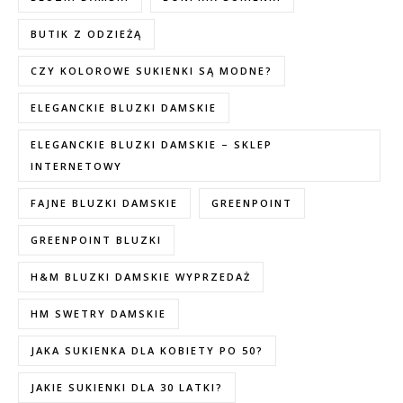
BUTIK Z ODZIEŻĄ
CZY KOLOROWE SUKIENKI SĄ MODNE?
ELEGANCKIE BLUZKI DAMSKIE
ELEGANCKIE BLUZKI DAMSKIE – SKLEP
INTERNETOWY
FAJNE BLUZKI DAMSKIE
GREENPOINT
GREENPOINT BLUZKI
H&M BLUZKI DAMSKIE WYPRZEDAŻ
HM SWETRY DAMSKIE
JAKA SUKIENKA DLA KOBIETY PO 50?
JAKIE SUKIENKI DLA 30 LATKI?