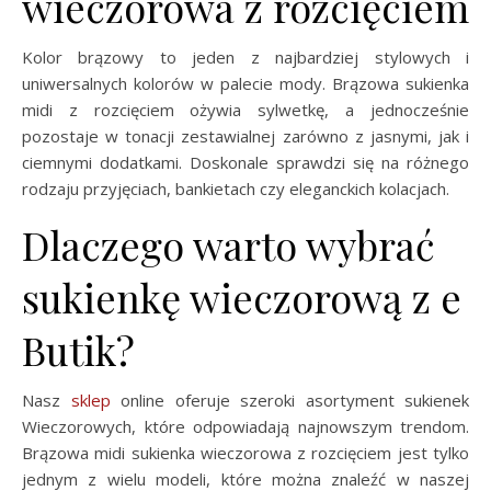
wieczorowa z rozcięciem
Kolor brązowy to jeden z najbardziej stylowych i
uniwersalnych kolorów w palecie mody. Brązowa sukienka
midi z rozcięciem ożywia sylwetkę, a jednocześnie
pozostaje w tonacji zestawialnej zarówno z jasnymi, jak i
ciemnymi dodatkami. Doskonale sprawdzi się na różnego
rodzaju przyjęciach, bankietach czy eleganckich kolacjach.
Dlaczego warto wybrać
sukienkę wieczorową z e
Butik?
Nasz
sklep
online oferuje szeroki asortyment sukienek
Wieczorowych, które odpowiadają najnowszym trendom.
Brązowa midi sukienka wieczorowa z rozcięciem jest tylko
jednym z wielu modeli, które można znaleźć w naszej