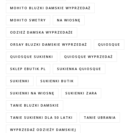
MOHITO BLUZKI DAMSKIE WYPRZEDAŻ
MOHITO SWETRY
NA WIOSNĘ
ODZIEŻ DAMSKA WYPRZEDAŻE
ORSAY BLUZKI DAMSKIE WYPRZEDAŻ
QUIOSQUE
QUIOSQUE SUKIENKI
QUIOSQUE WYPRZEDAŻ
SKLEP EBUTIK.PL
SUKIENKA QUIOSQUE
SUKIENKI
SUKIENKI BUTIK
SUKIENKI NA WIOSNĘ
SUKIENKI ZARA
TANIE BLUZKI DAMSKIE
TANIE SUKIENKI DLA 50 LATKI
TANIE UBRANIA
WYPRZEDAŻ ODZIEŻY DAMSKIEJ