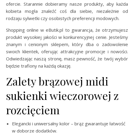
ofercie. Starannie dobieramy nasze produkty, aby każda
kobieta mogła znaleźć coś dla siebie, niezależnie od
rodzaju sylwetki czy osobistych preferencji modowych.
Shopping online w eButik.pl to gwarancja, że otrzymujesz
produkt wysokiej jakości w konkurencyjnej cenie. Jesteśmy
znanym i cenionym sklepem, który dba o zadowolenie
swoich klientek, oferując attrakcyjne promocje i nowości.
Odwiedzając naszą stronę, masz pewność, że twój wybór
będzie trafiony na każdą okazję.
Zalety brązowej midi
sukienki wieczorowej z
rozcięciem
Elegancki i uniwersalny kolor – brąz gwarantuje łatwość
w doborze dodatków.