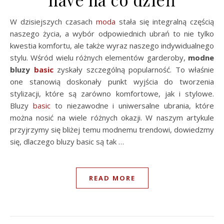
W dzisiejszych czasach
moda
stała się integralną częścią
naszego życia, a wybór odpowiednich ubrań to nie tylko
kwestia komfortu, ale także wyraz naszego indywidualnego
stylu. Wśród wielu różnych elementów garderoby,
modne
bluzy
basic
zyskały szczególną popularność. To właśnie
one stanowią doskonały punkt wyjścia do tworzenia
stylizacji, które są zarówno komfortowe, jak i stylowe.
Bluzy
basic
to niezawodne i uniwersalne ubrania, które
można nosić na wiele różnych okazji. W naszym artykule
przyjrzymy się bliżej temu modnemu trendowi, dowiedzmy
się, dlaczego bluzy basic są tak …
READ MORE