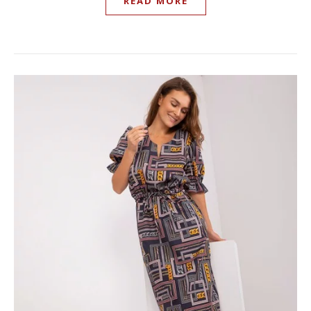
READ MORE