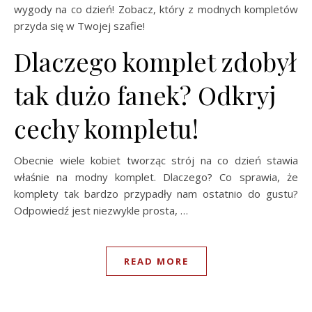
wygody na co dzień! Zobacz, który z modnych kompletów
przyda się w Twojej szafie!
Dlaczego komplet zdobył
tak dużo fanek? Odkryj
cechy kompletu!
Obecnie wiele kobiet tworząc strój na co dzień stawia
właśnie na modny komplet. Dlaczego? Co sprawia, że
komplety tak bardzo przypadły nam ostatnio do gustu?
Odpowiedź jest niezwykle prosta, …
READ MORE