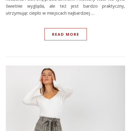
świetnie wygląda, ale też jest bardzo praktyczny,
utrzymując ciepło w miejscach najbardziej …
READ MORE