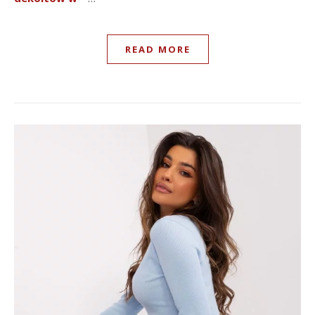
READ MORE