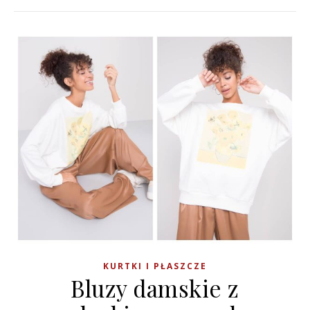
KURTKI I PŁASZCZE
Bluzy damskie z