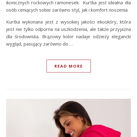
ikonicznych rockowych ramonesek. Kurtka jest idealna dla
osób ceniących sobie zarówno styl, jak i komfort noszenia.
Kurtka wykonana jest z wysokiej jakości ekoskóry, która
jest nie tylko odporna na uszkodzenia, ale także przyjazna
dla środowiska. Brązowy kolor nadaje odzieży elegancki
wygląd, pasujący zarówno do …
READ MORE