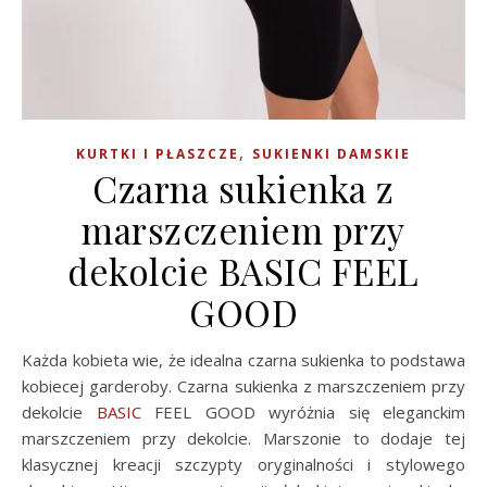
,
KURTKI I PŁASZCZE
SUKIENKI DAMSKIE
Czarna sukienka z
marszczeniem przy
dekolcie BASIC FEEL
GOOD
Każda kobieta wie, że idealna czarna sukienka to podstawa
kobiecej garderoby. Czarna sukienka z marszczeniem przy
dekolcie
BASIC
FEEL GOOD wyróżnia się eleganckim
marszczeniem przy dekolcie. Marszonie to dodaje tej
klasycznej kreacji szczypty oryginalności i stylowego