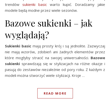
trendów
sukienki
basic
warto kupić. Doradzamy jakie
modele będą modne przez wiele sezonów.
Bazowe sukienki – jak
wyglądają?
Sukienki basic
mają prosty krój i są jednolite. Zazwyczaj
nie mają wzorów, zdobień ani żadnych elementów przez
które mogłyby stracić na swojej uniwersalności.
Bazowe
sukienki
sprawdzają się w stylizacjach na różne okazje i
pasują do zestawów niezależnie od pory roku. Z każdym z
modeli można stworzyć wiele stylizacji. Kroje …
READ MORE