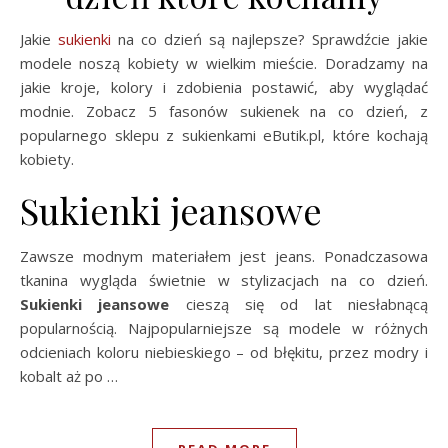
Jakie
sukienki
na co dzień są najlepsze? Sprawdźcie jakie
modele noszą kobiety w wielkim mieście. Doradzamy na
jakie kroje, kolory i zdobienia postawić, aby wyglądać
modnie. Zobacz 5 fasonów sukienek na co dzień, z
popularnego sklepu z sukienkami eButik.pl, które kochają
kobiety.
Sukienki jeansowe
Zawsze modnym materiałem jest jeans. Ponadczasowa
tkanina wygląda świetnie w stylizacjach na co dzień.
Sukienki jeansowe
cieszą się od lat niesłabnącą
popularnością. Najpopularniejsze są modele w różnych
odcieniach koloru niebieskiego – od błękitu, przez modry i
kobalt aż po …