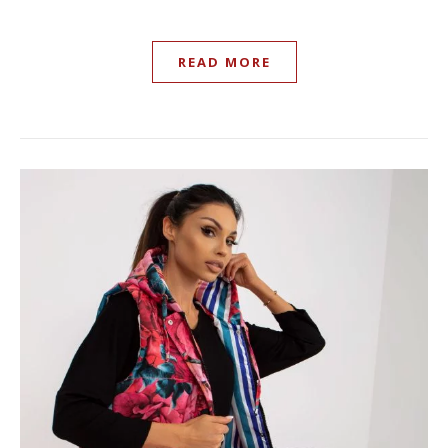
READ MORE