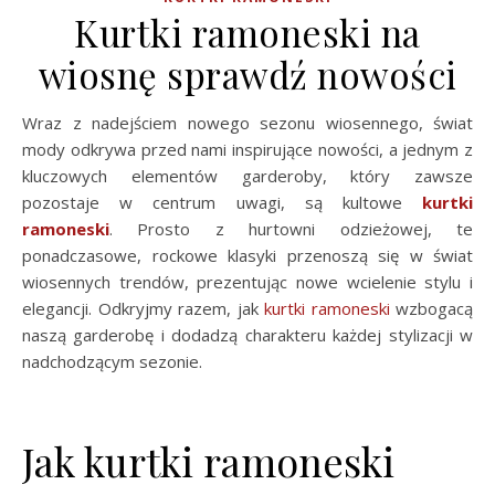
Kurtki ramoneski na
wiosnę sprawdź nowości
Wraz z nadejściem nowego sezonu wiosennego, świat
mody odkrywa przed nami inspirujące nowości, a jednym z
kluczowych elementów garderoby, który zawsze
pozostaje w centrum uwagi, są kultowe
kurtki
ramoneski
. Prosto z hurtowni odzieżowej, te
ponadczasowe, rockowe klasyki przenoszą się w świat
wiosennych trendów, prezentując nowe wcielenie stylu i
elegancji. Odkryjmy razem, jak
kurtki ramoneski
wzbogacą
naszą garderobę i dodadzą charakteru każdej stylizacji w
nadchodzącym sezonie.
Jak kurtki ramoneski