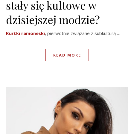
stały się kultowe w
dzisiejszej modzie?
Kurtki
ramoneski
, pierwotnie związane z subkulturą …
READ MORE