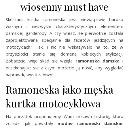
wiosenny must have
Skórzana kurtka ramoneska jest niewątpliwie bardzo
ważnym i niezwykle charakterystycznym elementem
damskiej garderoby. A czy wiesz, że pierwotnie została
zaprojektowana specjalnie dla facetów jeżdżących na
motocyklach? Tak, i nic nie wskazywało na to, że w
przyszłości stanie się domeną kobiecych stylizacji.
Zobaczcie więc skąd się wzięła
ramoneska damska
i
przekonajcie się z czym możecie ją nosić, aby wyglądać
naprawdę wystrzałowo!
Ramoneska jako męska
kurtka motocyklowa
Na początek proponujemy Wam ciekawą historię, która
zdradzi jak powstały
modne
ramoneski damskie
.