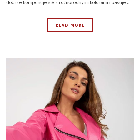
dobrze komponuje się z różnorodnymi kolorami i pasuje …
READ MORE