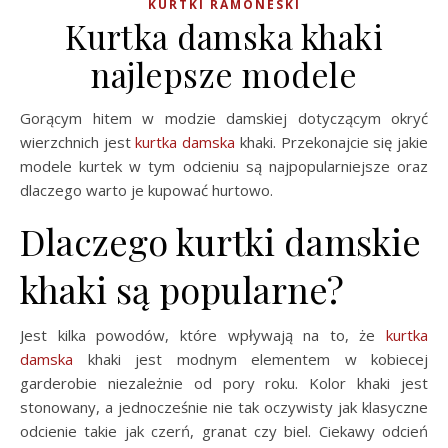
KURTKI RAMONESKI
Kurtka damska khaki
najlepsze modele
Gorącym hitem w modzie damskiej dotyczącym okryć
wierzchnich jest
kurtka damska
khaki. Przekonajcie się jakie
modele kurtek w tym odcieniu są najpopularniejsze oraz
dlaczego warto je kupować hurtowo.
Dlaczego kurtki damskie
khaki są popularne?
Jest kilka powodów, które wpływają na to, że
kurtka
damska
khaki jest modnym elementem w kobiecej
garderobie niezależnie od pory roku. Kolor khaki jest
stonowany, a jednocześnie nie tak oczywisty jak klasyczne
odcienie takie jak czerń, granat czy biel. Ciekawy odcień