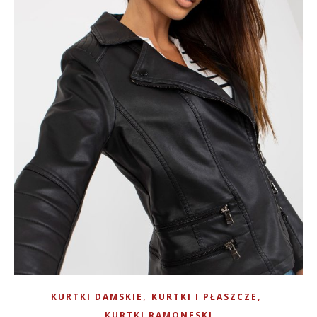
,
,
KURTKI DAMSKIE
KURTKI I PŁASZCZE
KURTKI RAMONESKI