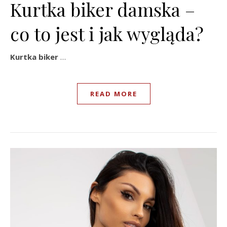
Kurtka biker damska –
co to jest i jak wygląda?
Kurtka biker
…
READ MORE