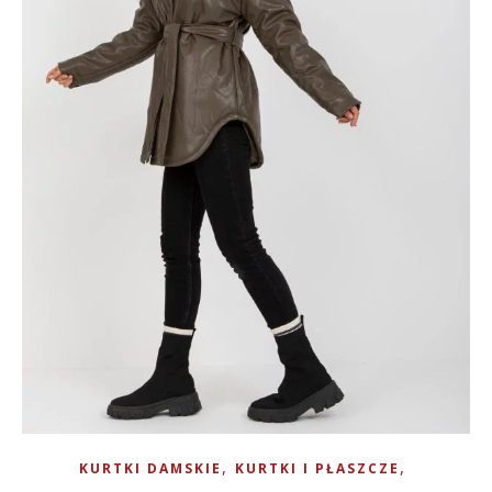
,
,
KURTKI DAMSKIE
KURTKI I PŁASZCZE