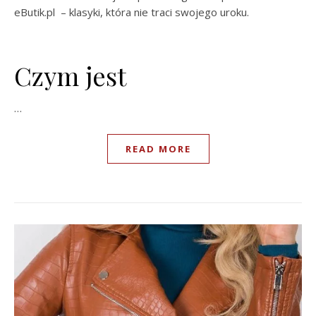
eButik.pl – klasyki, która nie traci swojego uroku.
Czym jest
…
READ MORE