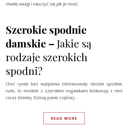
chwilę uwagi i nauczyć się jak je nosić.
Szerokie spodnie
damskie –
Jakie są
rodzaje szerokich
spodni?
Choć rynek bez wątpienia zdominowały obcisłe spodnie
rurki, to modele z szerokimi nogawkami konkurują z nimi
coraz śmielej. Dzisiaj panie częściej …
READ MORE