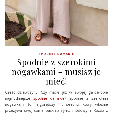
SPODNIE DAMSKIE
Spodnie z szerokimi
nogawkami – musisz je
mieć!
Cześć dziewczyny! Czy macie już w swojej garderobie
najmodniejsze
spodnie damskie
? Spodnie z szerokimi
nogawkami to najgorętszy hit sezonu, który właśnie
przeżywa swój come back na rynku modowym. Każda z