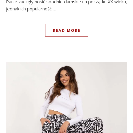
Panie zaczęły nosić spodnie damskie na początku XX wieku,
jednak ich popularność …
READ MORE