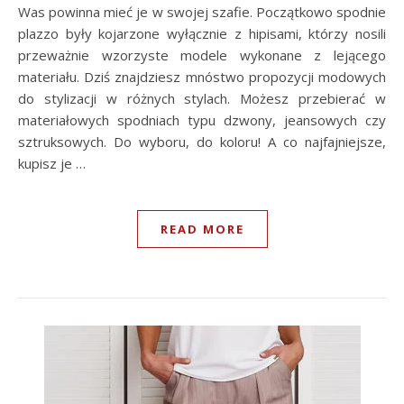
Was powinna mieć je w swojej szafie. Początkowo spodnie
plazzo były kojarzone wyłącznie z hipisami, którzy nosili
przeważnie wzorzyste modele wykonane z lejącego
materiału. Dziś znajdziesz mnóstwo propozycji modowych
do stylizacji w różnych stylach. Możesz przebierać w
materiałowych spodniach typu dzwony, jeansowych czy
sztruksowych. Do wyboru, do koloru! A co najfajniejsze,
kupisz je …
READ MORE