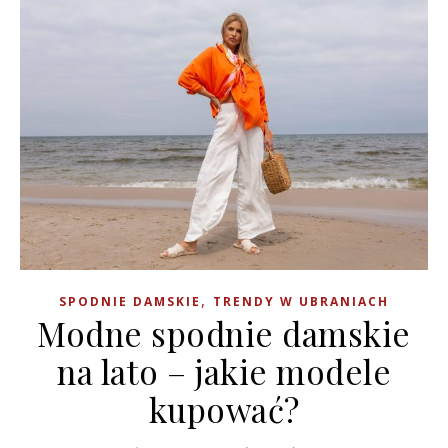
,
SPODNIE DAMSKIE
TRENDY W UBRANIACH
Modne spodnie damskie
na lato – jakie modele
kupować?