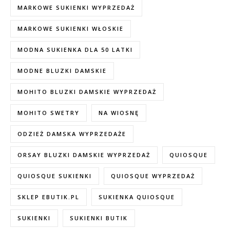
MARKOWE SUKIENKI WYPRZEDAŻ
MARKOWE SUKIENKI WŁOSKIE
MODNA SUKIENKA DLA 50 LATKI
MODNE BLUZKI DAMSKIE
MOHITO BLUZKI DAMSKIE WYPRZEDAŻ
MOHITO SWETRY
NA WIOSNĘ
ODZIEŻ DAMSKA WYPRZEDAŻE
ORSAY BLUZKI DAMSKIE WYPRZEDAŻ
QUIOSQUE
QUIOSQUE SUKIENKI
QUIOSQUE WYPRZEDAŻ
SKLEP EBUTIK.PL
SUKIENKA QUIOSQUE
SUKIENKI
SUKIENKI BUTIK