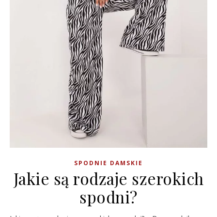
SPODNIE DAMSKIE
Jakie są rodzaje szerokich
spodni?