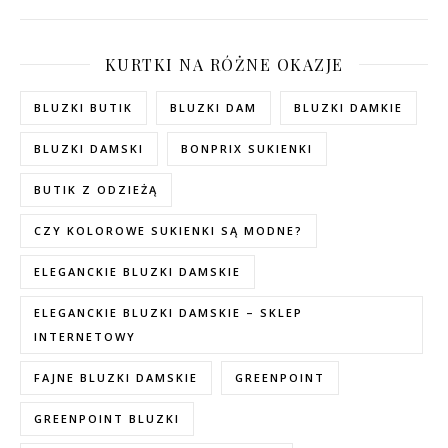
KURTKI NA RÓŻNE OKAZJE
BLUZKI BUTIK
BLUZKI DAM
BLUZKI DAMKIE
BLUZKI DAMSKI
BONPRIX SUKIENKI
BUTIK Z ODZIEŻĄ
CZY KOLOROWE SUKIENKI SĄ MODNE?
ELEGANCKIE BLUZKI DAMSKIE
ELEGANCKIE BLUZKI DAMSKIE – SKLEP
INTERNETOWY
FAJNE BLUZKI DAMSKIE
GREENPOINT
GREENPOINT BLUZKI