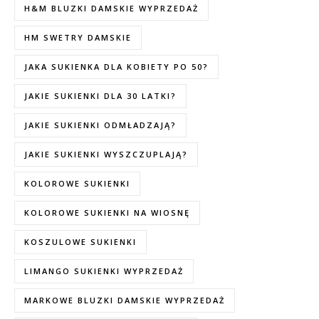
H&M BLUZKI DAMSKIE WYPRZEDAŻ
HM SWETRY DAMSKIE
JAKA SUKIENKA DLA KOBIETY PO 50?
JAKIE SUKIENKI DLA 30 LATKI?
JAKIE SUKIENKI ODMŁADZAJĄ?
JAKIE SUKIENKI WYSZCZUPLAJĄ?
KOLOROWE SUKIENKI
KOLOROWE SUKIENKI NA WIOSNĘ
KOSZULOWE SUKIENKI
LIMANGO SUKIENKI WYPRZEDAŻ
MARKOWE BLUZKI DAMSKIE WYPRZEDAŻ