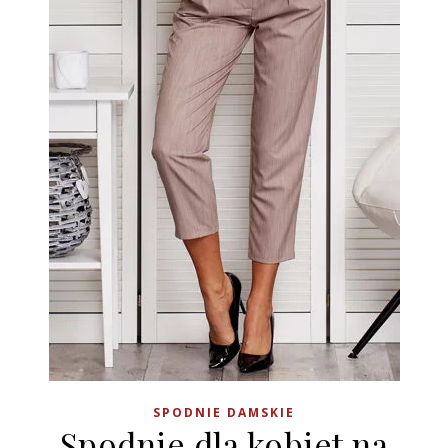
SPODNIE DAMSKIE
Spodnie dla kobiet na