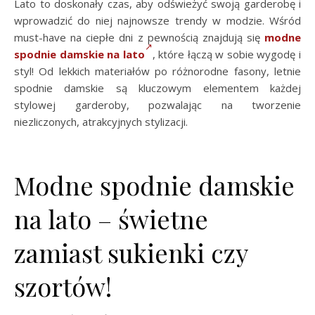
Lato to doskonały czas, aby odświeżyć swoją garderobę i
wprowadzić do niej najnowsze trendy w modzie. Wśród
must-have na ciepłe dni z pewnością znajdują się
modne
spodnie damskie na lato
, które łączą w sobie wygodę i
styl! Od lekkich materiałów po różnorodne fasony, letnie
spodnie damskie są kluczowym elementem każdej
stylowej garderoby, pozwalając na tworzenie
niezliczonych, atrakcyjnych stylizacji.
Modne spodnie damskie
na lato – świetne
zamiast sukienki czy
szortów!