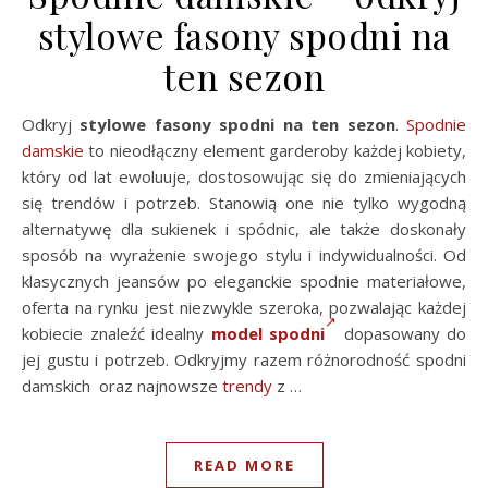
stylowe fasony spodni na
ten sezon
Odkryj
stylowe fasony spodni na ten sezon
.
Spodnie
damskie
to nieodłączny element garderoby każdej kobiety,
który od lat ewoluuje, dostosowując się do zmieniających
się trendów i potrzeb. Stanowią one nie tylko wygodną
alternatywę dla sukienek i spódnic, ale także doskonały
sposób na wyrażenie swojego stylu i indywidualności. Od
klasycznych jeansów po eleganckie spodnie materiałowe,
oferta na rynku jest niezwykle szeroka, pozwalając każdej
kobiecie znaleźć idealny
model spodni
dopasowany do
jej gustu i potrzeb. Odkryjmy razem różnorodność spodni
damskich oraz najnowsze
trendy
z …
READ MORE