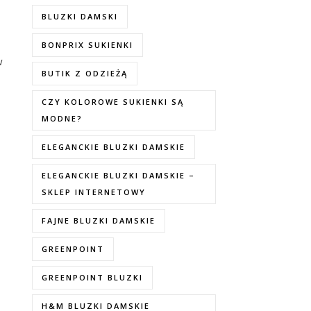
BLUZKI DAMSKI
BONPRIX SUKIENKI
w
BUTIK Z ODZIEŻĄ
CZY KOLOROWE SUKIENKI SĄ
MODNE?
ELEGANCKIE BLUZKI DAMSKIE
ELEGANCKIE BLUZKI DAMSKIE –
SKLEP INTERNETOWY
FAJNE BLUZKI DAMSKIE
GREENPOINT
GREENPOINT BLUZKI
H&M BLUZKI DAMSKIE