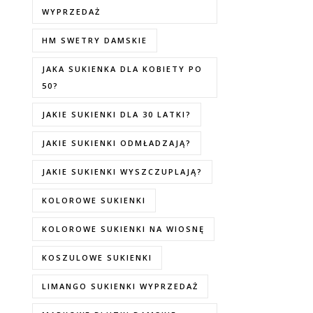
WYPRZEDAŻ
HM SWETRY DAMSKIE
JAKA SUKIENKA DLA KOBIETY PO
50?
JAKIE SUKIENKI DLA 30 LATKI?
JAKIE SUKIENKI ODMŁADZAJĄ?
JAKIE SUKIENKI WYSZCZUPLAJĄ?
KOLOROWE SUKIENKI
KOLOROWE SUKIENKI NA WIOSNĘ
KOSZULOWE SUKIENKI
LIMANGO SUKIENKI WYPRZEDAŻ