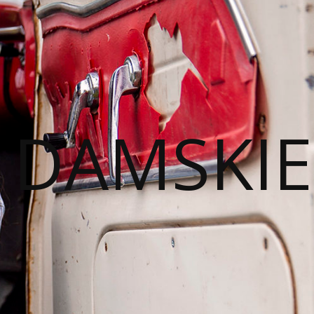
I DAMSKIE