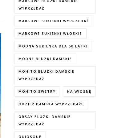
MARKOWE BLUZKI DAMSKIE
WYPRZEDAŻ
MARKOWE SUKIENKI WYPRZEDAŻ
MARKOWE SUKIENKI WŁOSKIE
MODNA SUKIENKA DLA 50 LATKI
MODNE BLUZKI DAMSKIE
MOHITO BLUZKI DAMSKIE
WYPRZEDAŻ
MOHITO SWETRY
NA WIOSNĘ
ODZIEŻ DAMSKA WYPRZEDAŻE
ORSAY BLUZKI DAMSKIE
WYPRZEDAŻ
QUIOSQUE