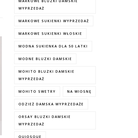
MARKOWE BLUZKI DAMSKIE
WYPRZEDAŻ
MARKOWE SUKIENKI WYPRZEDAŻ
MARKOWE SUKIENKI WŁOSKIE
MODNA SUKIENKA DLA 50 LATKI
MODNE BLUZKI DAMSKIE
MOHITO BLUZKI DAMSKIE
WYPRZEDAŻ
MOHITO SWETRY
NA WIOSNĘ
ODZIEŻ DAMSKA WYPRZEDAŻE
ORSAY BLUZKI DAMSKIE
WYPRZEDAŻ
QUIOSQUE