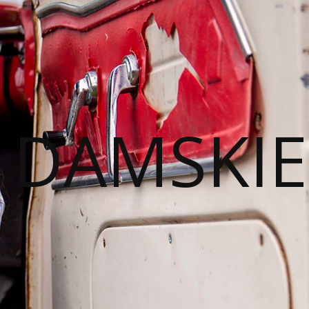
I DAMSKIE