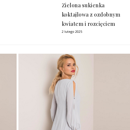
Zielona sukienka
koktajlowa z ozdobnym
kwiatem i rozcięciem
2 lutego 2025