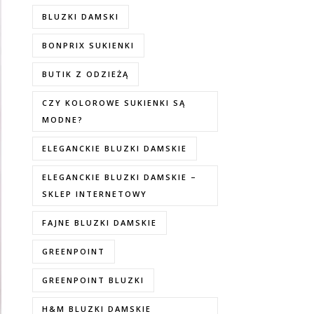
BLUZKI DAMSKI
BONPRIX SUKIENKI
BUTIK Z ODZIEŻĄ
CZY KOLOROWE SUKIENKI SĄ
MODNE?
ELEGANCKIE BLUZKI DAMSKIE
ELEGANCKIE BLUZKI DAMSKIE –
SKLEP INTERNETOWY
FAJNE BLUZKI DAMSKIE
GREENPOINT
GREENPOINT BLUZKI
H&M BLUZKI DAMSKIE