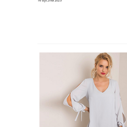
16 stycznia 2025