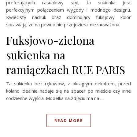
preferujących casualowy styl, ta sukienka jest
perfekcyjnym połączeniem wygody i modnego designu.
Kwiecisty nadruk oraz dominujący fuksjowy kolor
sprawiają, że na pewno nie przejdziesz niezauważona.
Fuksjowo-zielona
sukienka na
ramiączkach RUE PARIS
Ta sukienka bez rękawów, z okrągłym dekoltem, przed
kolano idealnie nadaje się na spacer po mieście czy inne
codzienne wyjścia. Modelka na zdjęciu ma na …
READ MORE