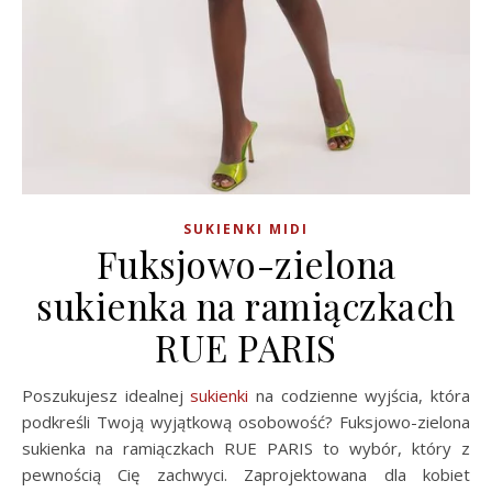
SUKIENKI MIDI
Fuksjowo-zielona
sukienka na ramiączkach
RUE PARIS
Poszukujesz idealnej
sukienki
na codzienne wyjścia, która
podkreśli Twoją wyjątkową osobowość? Fuksjowo-zielona
sukienka na ramiączkach RUE PARIS to wybór, który z
pewnością Cię zachwyci. Zaprojektowana dla kobiet