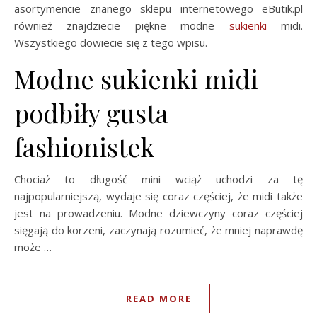
asortymencie znanego sklepu internetowego eButik.pl
również znajdziecie piękne modne
sukienki
midi.
Wszystkiego dowiecie się z tego wpisu.
Modne sukienki midi
podbiły gusta
fashionistek
Chociaż to długość mini wciąż uchodzi za tę
najpopularniejszą, wydaje się coraz częściej, że midi także
jest na prowadzeniu. Modne dziewczyny coraz częściej
sięgają do korzeni, zaczynają rozumieć, że mniej naprawdę
może …
READ MORE