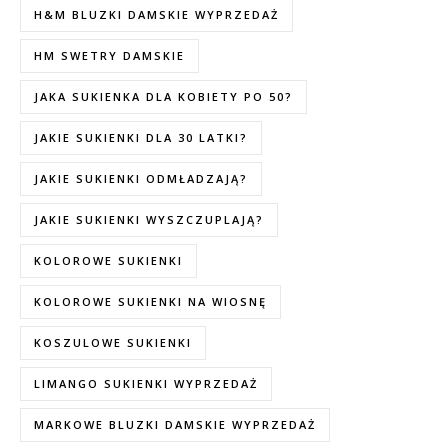
H&M BLUZKI DAMSKIE WYPRZEDAŻ
HM SWETRY DAMSKIE
JAKA SUKIENKA DLA KOBIETY PO 50?
JAKIE SUKIENKI DLA 30 LATKI?
JAKIE SUKIENKI ODMŁADZAJĄ?
JAKIE SUKIENKI WYSZCZUPLAJĄ?
KOLOROWE SUKIENKI
KOLOROWE SUKIENKI NA WIOSNĘ
KOSZULOWE SUKIENKI
LIMANGO SUKIENKI WYPRZEDAŻ
MARKOWE BLUZKI DAMSKIE WYPRZEDAŻ