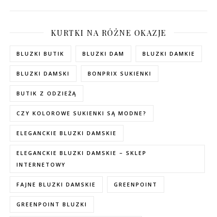
KURTKI NA RÓŻNE OKAZJE
BLUZKI BUTIK
BLUZKI DAM
BLUZKI DAMKIE
BLUZKI DAMSKI
BONPRIX SUKIENKI
BUTIK Z ODZIEŻĄ
CZY KOLOROWE SUKIENKI SĄ MODNE?
ELEGANCKIE BLUZKI DAMSKIE
ELEGANCKIE BLUZKI DAMSKIE – SKLEP
INTERNETOWY
FAJNE BLUZKI DAMSKIE
GREENPOINT
GREENPOINT BLUZKI