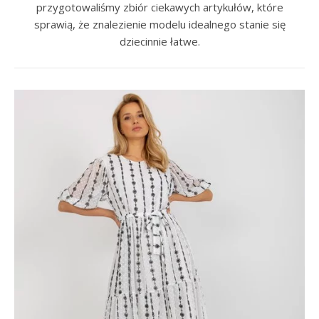
przygotowaliśmy zbiór ciekawych artykułów, które
sprawią, że znalezienie modelu idealnego stanie się
dziecinnie łatwe.