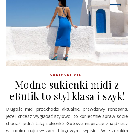
SUKIENKI MIDI
Modne sukienki midi z
eButik to styl klasa i szyk!
Długość midi przechodzi aktualnie prawdziwy renesans.
Jeżeli chcesz wyglądać stylowo, to koniecznie spraw sobie
chociaż jedną taką sukienkę. Gotowe inspiracje znajdziesz
w moim najnowszym blogowym wpisie. W szerokim