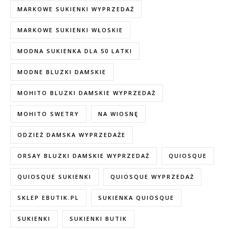
MARKOWE SUKIENKI WYPRZEDAŻ
MARKOWE SUKIENKI WŁOSKIE
MODNA SUKIENKA DLA 50 LATKI
MODNE BLUZKI DAMSKIE
MOHITO BLUZKI DAMSKIE WYPRZEDAŻ
MOHITO SWETRY
NA WIOSNĘ
ODZIEŻ DAMSKA WYPRZEDAŻE
ORSAY BLUZKI DAMSKIE WYPRZEDAŻ
QUIOSQUE
QUIOSQUE SUKIENKI
QUIOSQUE WYPRZEDAŻ
SKLEP EBUTIK.PL
SUKIENKA QUIOSQUE
SUKIENKI
SUKIENKI BUTIK