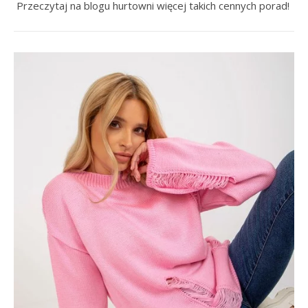
Przeczytaj na blogu hurtowni więcej takich cennych porad!