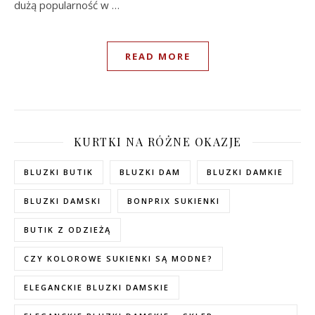
dużą popularność w …
READ MORE
KURTKI NA RÓŻNE OKAZJE
BLUZKI BUTIK
BLUZKI DAM
BLUZKI DAMKIE
BLUZKI DAMSKI
BONPRIX SUKIENKI
BUTIK Z ODZIEŻĄ
CZY KOLOROWE SUKIENKI SĄ MODNE?
ELEGANCKIE BLUZKI DAMSKIE