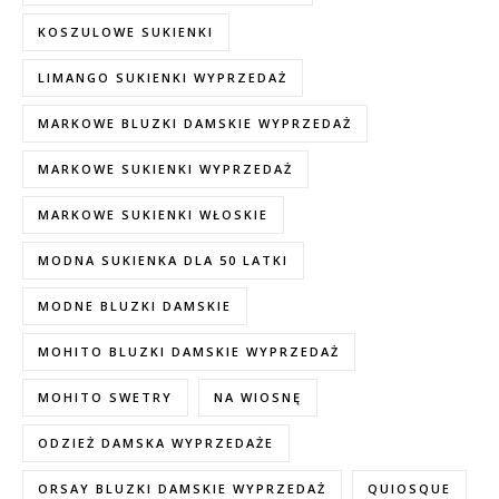
KOSZULOWE SUKIENKI
LIMANGO SUKIENKI WYPRZEDAŻ
MARKOWE BLUZKI DAMSKIE WYPRZEDAŻ
MARKOWE SUKIENKI WYPRZEDAŻ
MARKOWE SUKIENKI WŁOSKIE
MODNA SUKIENKA DLA 50 LATKI
MODNE BLUZKI DAMSKIE
MOHITO BLUZKI DAMSKIE WYPRZEDAŻ
MOHITO SWETRY
NA WIOSNĘ
ODZIEŻ DAMSKA WYPRZEDAŻE
ORSAY BLUZKI DAMSKIE WYPRZEDAŻ
QUIOSQUE