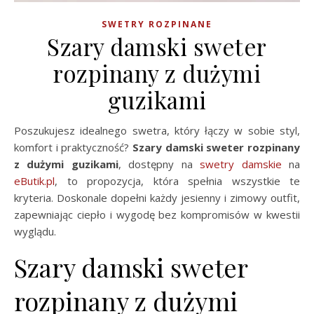
SWETRY ROZPINANE
Szary damski sweter
rozpinany z dużymi
guzikami
Poszukujesz idealnego swetra, który łączy w sobie styl,
komfort i praktyczność?
Szary damski sweter rozpinany
z dużymi guzikami
, dostępny na
swetry damskie
na
eButik.pl
, to propozycja, która spełnia wszystkie te
kryteria. Doskonale dopełni każdy jesienny i zimowy outfit,
zapewniając ciepło i wygodę bez kompromisów w kwestii
wyglądu.
Szary damski sweter
rozpinany z dużymi