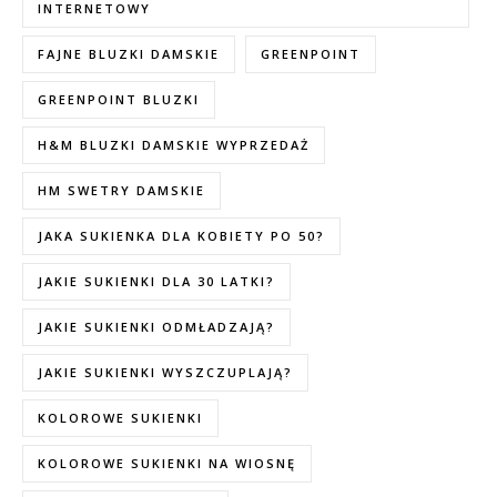
INTERNETOWY
FAJNE BLUZKI DAMSKIE
GREENPOINT
GREENPOINT BLUZKI
H&M BLUZKI DAMSKIE WYPRZEDAŻ
HM SWETRY DAMSKIE
JAKA SUKIENKA DLA KOBIETY PO 50?
JAKIE SUKIENKI DLA 30 LATKI?
JAKIE SUKIENKI ODMŁADZAJĄ?
JAKIE SUKIENKI WYSZCZUPLAJĄ?
KOLOROWE SUKIENKI
KOLOROWE SUKIENKI NA WIOSNĘ