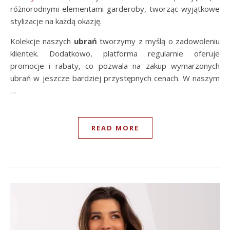
różnorodnymi elementami garderoby, tworząc wyjątkowe
stylizacje na każdą okazję.
Kolekcje naszych
ubrań
tworzymy z myślą o zadowoleniu
klientek. Dodatkowo, platforma regularnie oferuje
promocje i rabaty, co pozwala na zakup wymarzonych
ubrań w jeszcze bardziej przystępnych cenach. W naszym
…
READ MORE