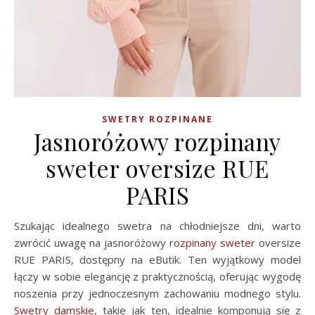
SWETRY ROZPINANE
Jasnoróżowy rozpinany
sweter oversize RUE
PARIS
Szukając idealnego swetra na chłodniejsze dni, warto
zwrócić uwagę na jasnoróżowy
rozpinany sweter
oversize
RUE PARIS, dostępny na eButik. Ten wyjątkowy model
łączy w sobie elegancję z praktycznością, oferując wygodę
noszenia przy jednoczesnym zachowaniu modnego stylu.
Swetry damskie
, takie jak ten, idealnie komponują się z