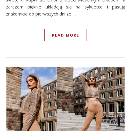
zarazem pięknie układają się na sylwetce i pasują
znakomicie do pierwszych dni ze …
READ MORE