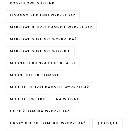
KOSZULOWE SUKIENKI
LIMANGO SUKIENKI WYPRZEDAŻ
MARKOWE BLUZKI DAMSKIE WYPRZEDAŻ
MARKOWE SUKIENKI WYPRZEDAŻ
MARKOWE SUKIENKI WŁOSKIE
MODNA SUKIENKA DLA 50 LATKI
MODNE BLUZKI DAMSKIE
MOHITO BLUZKI DAMSKIE WYPRZEDAŻ
MOHITO SWETRY
NA WIOSNĘ
ODZIEŻ DAMSKA WYPRZEDAŻE
ORSAY BLUZKI DAMSKIE WYPRZEDAŻ
QUIOSQUE