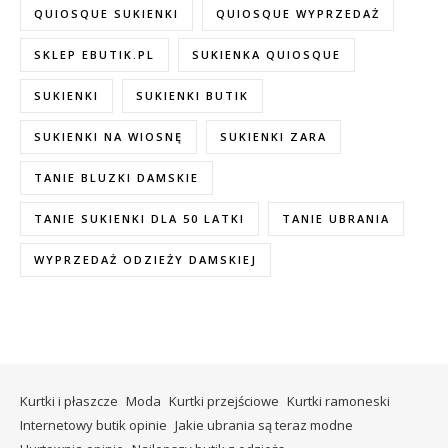
QUIOSQUE SUKIENKI
QUIOSQUE WYPRZEDAŻ
SKLEP EBUTIK.PL
SUKIENKA QUIOSQUE
SUKIENKI
SUKIENKI BUTIK
SUKIENKI NA WIOSNĘ
SUKIENKI ZARA
TANIE BLUZKI DAMSKIE
TANIE SUKIENKI DLA 50 LATKI
TANIE UBRANIA
WYPRZEDAŻ ODZIEŻY DAMSKIEJ
Kurtki i płaszcze
Moda
Kurtki przejściowe
Kurtki ramoneski
Internetowy butik opinie
Jakie ubrania są teraz modne