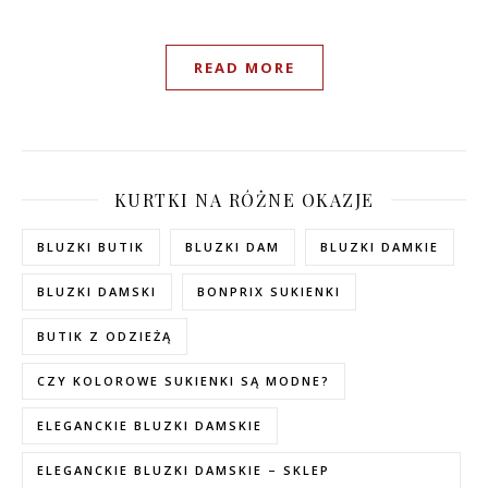
READ MORE
KURTKI NA RÓŻNE OKAZJE
BLUZKI BUTIK
BLUZKI DAM
BLUZKI DAMKIE
BLUZKI DAMSKI
BONPRIX SUKIENKI
BUTIK Z ODZIEŻĄ
CZY KOLOROWE SUKIENKI SĄ MODNE?
ELEGANCKIE BLUZKI DAMSKIE
ELEGANCKIE BLUZKI DAMSKIE – SKLEP