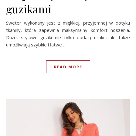
guzikami
Sweter wykonany jest z miękkiej, przyjemnej w dotyku
tkaniny, która zapewnia maksymalny komfort noszenia.
Duże, stylowe guziki nie tylko dodają uroku, ale także
umożliwiają szybkie i łatwe …
READ MORE