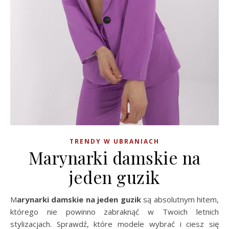
TRENDY W UBRANIACH
Marynarki damskie na
jeden guzik
Marynarki damskie na jeden guzik
są absolutnym hitem,
którego nie powinno zabraknąć w Twoich letnich
stylizacjach. Sprawdź, które modele wybrać i ciesz się