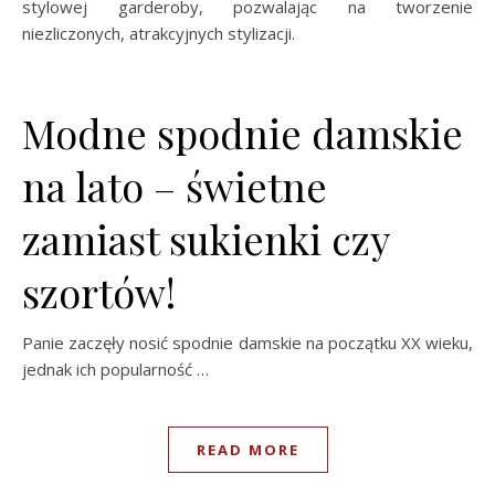
stylowej garderoby, pozwalając na tworzenie
niezliczonych, atrakcyjnych stylizacji.
Modne spodnie damskie
na lato – świetne
zamiast sukienki czy
szortów!
Panie zaczęły nosić spodnie damskie na początku XX wieku,
jednak ich popularność …
READ MORE