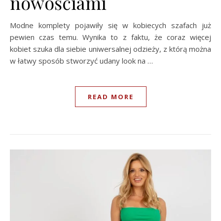
nowościami
Modne komplety pojawiły się w kobiecych szafach już
pewien czas temu. Wynika to z faktu, że coraz więcej
kobiet szuka dla siebie uniwersalnej odzieży, z którą można
w łatwy sposób stworzyć udany look na …
READ MORE