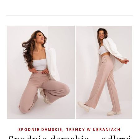
,
SPODNIE DAMSKIE
TRENDY W UBRANIACH