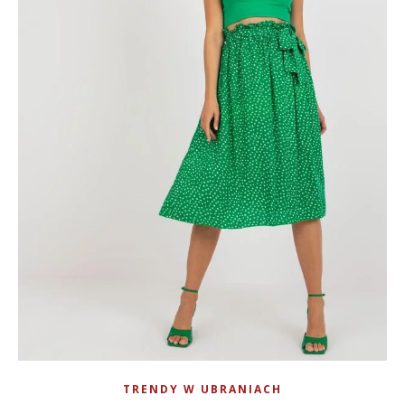
TRENDY W UBRANIACH