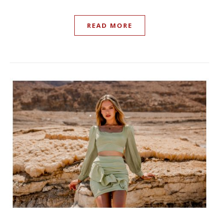
READ MORE