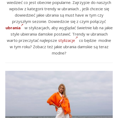
wiedzieć co jest obecnie popularne. Zajrzyjcie do naszych
wpisów z kategorii trendy w ubraniach , jeśli chcecie się
dowiedzieć jakie ubrania są must have w tym czy
przyszłym sezonie. Dowiedzcie się z czym połączyć
ubrania
w stylizacjach, aby wyglądać świetnie lub na jakie
style ubierania damskie postawić. Trendy w ubraniach
warto przeczytać najlepsze
stylizacje
co będzie modne
w tym roku? Zobacz też jakie ubrania damskie są teraz
modne?