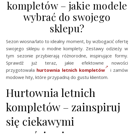
kompletów – jakie modele
wybrać do swojego
sklepu?
Sezon wiosna/lato to idealny moment, by wzbogacić ofertę
swojego sklepu o modne komplety. Zestawy odzieży w
tym sezonie przybierają różnorodne, inspirujące formy.
Sprawdź już teraz, jakie efektowne nowości
przygotowała
hurtownia letnich kompletów
i zamów
modowe hity, które przypadną do gustu klientom.
Hurtownia letnich
kompletów – zainspiruj
się ciekawymi