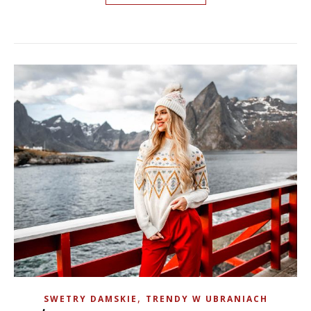
,
SWETRY DAMSKIE
TRENDY W UBRANIACH