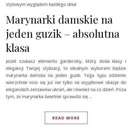
stylowym wyglądem każdego dnia!
Marynarki damskie na
jeden guzik – absolutna
klasa
Jeżeli szukasz elementu garderoby, który doda klasy i
elegancji Twojej stylizacji, to idealnym wyborem będzie
marynarka damska na jeden guzik. Tego typu odzienie
wierzchnie nosi się już nie tylko na wyjątkowe okazje do
eleganckich zestawów ubrań, ale również na co dzień. Poza
tym, że marynarka świetnie sprawdzi się …
READ MORE