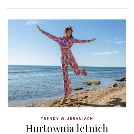
TRENDY W UBRANIACH
Hurtownia letnich