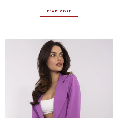
READ MORE