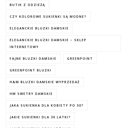
BUTIK Z ODZIEŻĄ
CZY KOLOROWE SUKIENKI SĄ MODNE?
ELEGANCKIE BLUZKI DAMSKIE
ELEGANCKIE BLUZKI DAMSKIE – SKLEP
INTERNETOWY
FAJNE BLUZKI DAMSKIE
GREENPOINT
GREENPOINT BLUZKI
H&M BLUZKI DAMSKIE WYPRZEDAŻ
HM SWETRY DAMSKIE
JAKA SUKIENKA DLA KOBIETY PO 50?
JAKIE SUKIENKI DLA 30 LATKI?