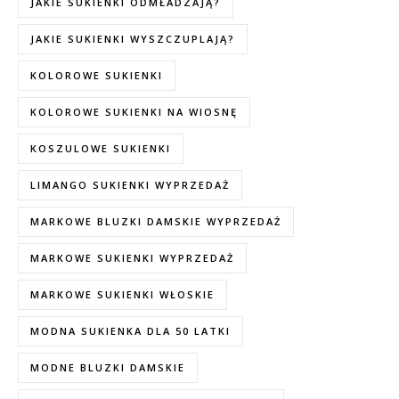
JAKIE SUKIENKI ODMŁADZAJĄ?
JAKIE SUKIENKI WYSZCZUPLAJĄ?
KOLOROWE SUKIENKI
KOLOROWE SUKIENKI NA WIOSNĘ
KOSZULOWE SUKIENKI
LIMANGO SUKIENKI WYPRZEDAŻ
MARKOWE BLUZKI DAMSKIE WYPRZEDAŻ
MARKOWE SUKIENKI WYPRZEDAŻ
MARKOWE SUKIENKI WŁOSKIE
MODNA SUKIENKA DLA 50 LATKI
MODNE BLUZKI DAMSKIE