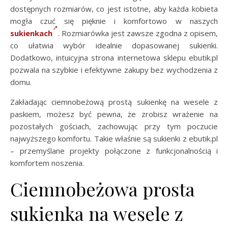
dostępnych rozmiarów, co jest istotne, aby każda kobieta
mogła czuć się pięknie i komfortowo w naszych
sukienkach
. Rozmiarówka jest zawsze zgodna z opisem,
co ułatwia wybór idealnie dopasowanej sukienki.
Dodatkowo, intuicyjna strona internetowa sklepu ebutik.pl
pozwala na szybkie i efektywne zakupy bez wychodzenia z
domu.
Zakładając ciemnobeżową prostą sukienkę na wesele z
paskiem, możesz być pewna, że zrobisz wrażenie na
pozostałych gościach, zachowując przy tym poczucie
najwyższego komfortu. Takie właśnie są sukienki z ebutik.pl
– przemyślane projekty połączone z funkcjonalnością i
komfortem noszenia.
Ciemnobeżowa prosta
sukienka na wesele z