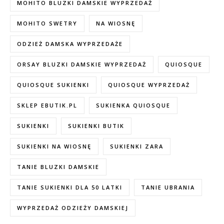
MOHITO BLUZKI DAMSKIE WYPRZEDAŻ
MOHITO SWETRY
NA WIOSNĘ
ODZIEŻ DAMSKA WYPRZEDAŻE
ORSAY BLUZKI DAMSKIE WYPRZEDAŻ
QUIOSQUE
QUIOSQUE SUKIENKI
QUIOSQUE WYPRZEDAŻ
SKLEP EBUTIK.PL
SUKIENKA QUIOSQUE
SUKIENKI
SUKIENKI BUTIK
SUKIENKI NA WIOSNĘ
SUKIENKI ZARA
TANIE BLUZKI DAMSKIE
TANIE SUKIENKI DLA 50 LATKI
TANIE UBRANIA
WYPRZEDAŻ ODZIEŻY DAMSKIEJ