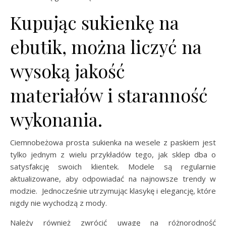
Kupując sukienkę na
ebutik, można liczyć na
wysoką jakość
materiałów i staranność
wykonania.
Ciemnobeżowa prosta sukienka na wesele z paskiem jest
tylko jednym z wielu przykładów tego, jak sklep dba o
satysfakcję swoich klientek. Modele są regularnie
aktualizowane, aby odpowiadać na najnowsze trendy w
modzie. Jednocześnie utrzymując klasykę i elegancję, które
nigdy nie wychodzą z mody.
Należy również zwrócić uwagę na różnorodność