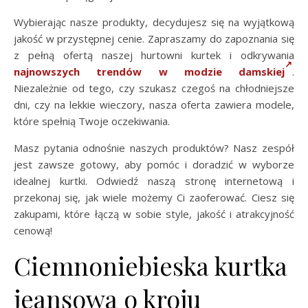
Wybierając nasze produkty, decydujesz się na wyjątkową
jakość w przystępnej cenie. Zapraszamy do zapoznania się
z pełną ofertą naszej hurtowni kurtek i odkrywania
najnowszych trendów w modzie damskiej
.
Niezależnie od tego, czy szukasz czegoś na chłodniejsze
dni, czy na lekkie wieczory, nasza oferta zawiera modele,
które spełnią Twoje oczekiwania.
Masz pytania odnośnie naszych produktów? Nasz zespół
jest zawsze gotowy, aby pomóc i doradzić w wyborze
idealnej kurtki. Odwiedź naszą stronę internetową i
przekonaj się, jak wiele możemy Ci zaoferować. Ciesz się
zakupami, które łączą w sobie style, jakość i atrakcyjność
cenową!
Ciemnoniebieska kurtka
jeansowa o kroju