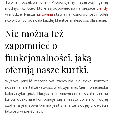
Twoim oczekiwaniom. Proponujemy szeroką gamę
modnych kurtkek, które są odpowiedzią na bieżące
trendy
w modzie. Nasza
hurtownia
stawia na różnorodność modeli
i kolorów, co pozwala każdej klientce znaleźć coś dla siebie.
Nie można też
zapomnieć o
funkcjonalności, jaką
oferują nasze kurtki.
Wysoka jakość materiałów zapewnia nie tylko komfort
noszenia, ale także łatwość w utrzymaniu. Ciemnoniebieska
kolorystyka jest klasyczna i uniwersalna, dzięki czemu
kurtka doskonale komponuje się z resztą ubrań w Twojej
szafie, a jeansowa tkanina jest znana ze swojej trwałości i
łatwości w pielęgnacji.