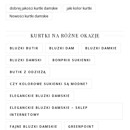
dobrej jakości kurtki damskie
jaki kolor kurtki
Nowości kurtki damskie
KURTKI NA RÓŻNE OKAZJE
BLUZKI BUTIK
BLUZKI DAM
BLUZKI DAMKIE
BLUZKI DAMSKI
BONPRIX SUKIENKI
BUTIK Z ODZIEŻĄ
CZY KOLOROWE SUKIENKI SĄ MODNE?
ELEGANCKIE BLUZKI DAMSKIE
ELEGANCKIE BLUZKI DAMSKIE – SKLEP
INTERNETOWY
FAJNE BLUZKI DAMSKIE
GREENPOINT