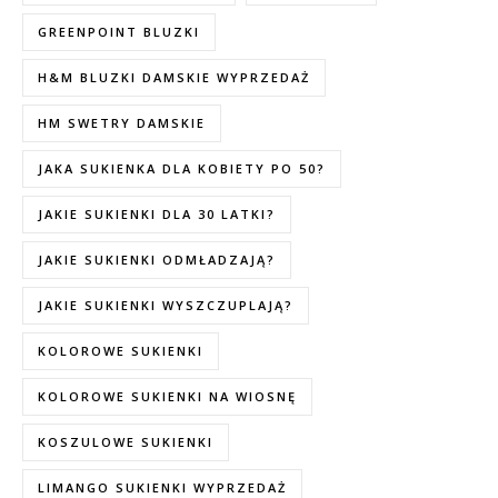
GREENPOINT BLUZKI
H&M BLUZKI DAMSKIE WYPRZEDAŻ
HM SWETRY DAMSKIE
JAKA SUKIENKA DLA KOBIETY PO 50?
JAKIE SUKIENKI DLA 30 LATKI?
JAKIE SUKIENKI ODMŁADZAJĄ?
JAKIE SUKIENKI WYSZCZUPLAJĄ?
KOLOROWE SUKIENKI
KOLOROWE SUKIENKI NA WIOSNĘ
KOSZULOWE SUKIENKI
LIMANGO SUKIENKI WYPRZEDAŻ