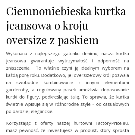
Ciemnoniebieska kurtka
jeansowa o kroju
oversize z paskiem
Wykonana z najlepszego gatunku denimu, nasza kurtka
jeansowa gwarantuje wytrzymałość i odporność na
zniszczenia. To właśnie czyni ją idealnym wyborem na
każdą porę roku. Dodatkowo, jej oversize’owy krój pozwala
na swobodne kombinowanie z innymi elementami
garderoby, a regulowany pasek umożliwia dopasowanie
kurtki do figury, podkreślając talię. To sprawia, że kurtka
świetnie wpisuje się w różnorodne style – od casualowych
po bardziej eleganckie.
Korzystając z oferty naszej hurtowni FactoryPrice.eu,
masz pewność, że inwestujesz w produkt, który sprosta