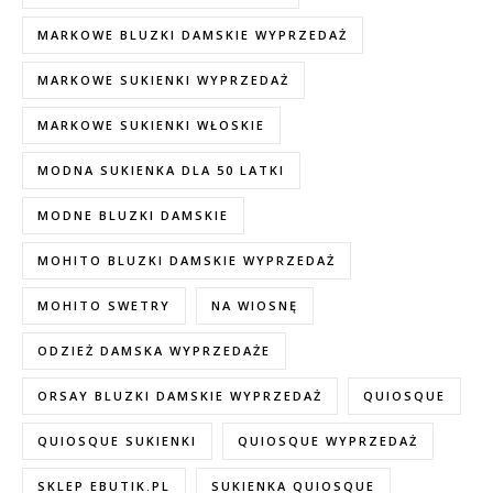
MARKOWE BLUZKI DAMSKIE WYPRZEDAŻ
MARKOWE SUKIENKI WYPRZEDAŻ
MARKOWE SUKIENKI WŁOSKIE
MODNA SUKIENKA DLA 50 LATKI
MODNE BLUZKI DAMSKIE
MOHITO BLUZKI DAMSKIE WYPRZEDAŻ
MOHITO SWETRY
NA WIOSNĘ
ODZIEŻ DAMSKA WYPRZEDAŻE
ORSAY BLUZKI DAMSKIE WYPRZEDAŻ
QUIOSQUE
QUIOSQUE SUKIENKI
QUIOSQUE WYPRZEDAŻ
SKLEP EBUTIK.PL
SUKIENKA QUIOSQUE