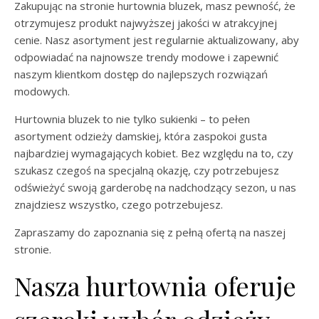
Zakupując na stronie hurtownia bluzek, masz pewność, że
otrzymujesz produkt najwyższej jakości w atrakcyjnej
cenie. Nasz asortyment jest regularnie aktualizowany, aby
odpowiadać na najnowsze trendy modowe i zapewnić
naszym klientkom dostęp do najlepszych rozwiązań
modowych.
Hurtownia bluzek to nie tylko sukienki – to pełen
asortyment odzieży damskiej, która zaspokoi gusta
najbardziej wymagających kobiet. Bez względu na to, czy
szukasz czegoś na specjalną okazję, czy potrzebujesz
odświeżyć swoją garderobę na nadchodzący sezon, u nas
znajdziesz wszystko, czego potrzebujesz.
Zapraszamy do zapoznania się z pełną ofertą na naszej
stronie.
Nasza hurtownia oferuje