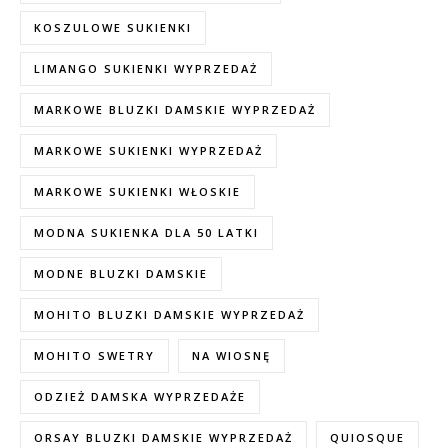
KOSZULOWE SUKIENKI
LIMANGO SUKIENKI WYPRZEDAŻ
MARKOWE BLUZKI DAMSKIE WYPRZEDAŻ
MARKOWE SUKIENKI WYPRZEDAŻ
MARKOWE SUKIENKI WŁOSKIE
MODNA SUKIENKA DLA 50 LATKI
MODNE BLUZKI DAMSKIE
MOHITO BLUZKI DAMSKIE WYPRZEDAŻ
MOHITO SWETRY
NA WIOSNĘ
ODZIEŻ DAMSKA WYPRZEDAŻE
ORSAY BLUZKI DAMSKIE WYPRZEDAŻ
QUIOSQUE