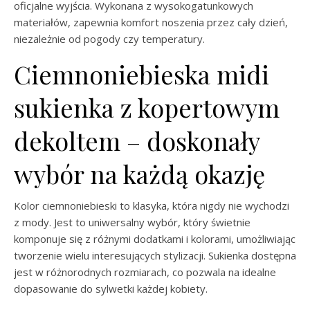
oficjalne wyjścia. Wykonana z wysokogatunkowych
materiałów, zapewnia komfort noszenia przez cały dzień,
niezależnie od pogody czy temperatury.
Ciemnoniebieska midi
sukienka z kopertowym
dekoltem – doskonały
wybór na każdą okazję
Kolor ciemnoniebieski to klasyka, która nigdy nie wychodzi
z mody. Jest to uniwersalny wybór, który świetnie
komponuje się z różnymi dodatkami i kolorami, umożliwiając
tworzenie wielu interesujących stylizacji. Sukienka dostępna
jest w różnorodnych rozmiarach, co pozwala na idealne
dopasowanie do sylwetki każdej kobiety.