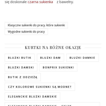
się doskonale
czarna sukienka
z bawełny.
Klasyczne sukienki do pracy. które sukienki
Wygodne sukienki do pracy
KURTKI NA RÓŻNE OKAZJE
BLUZKI BUTIK
BLUZKI DAM
BLUZKI DAMKIE
BLUZKI DAMSKI
BONPRIX SUKIENKI
BUTIK Z ODZIEŻĄ
CZY KOLOROWE SUKIENKI SĄ MODNE?
ELEGANCKIE BLUZKI DAMSKIE