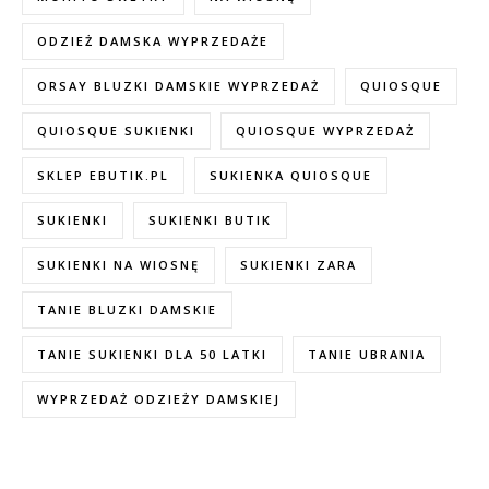
ODZIEŻ DAMSKA WYPRZEDAŻE
ORSAY BLUZKI DAMSKIE WYPRZEDAŻ
QUIOSQUE
QUIOSQUE SUKIENKI
QUIOSQUE WYPRZEDAŻ
SKLEP EBUTIK.PL
SUKIENKA QUIOSQUE
SUKIENKI
SUKIENKI BUTIK
SUKIENKI NA WIOSNĘ
SUKIENKI ZARA
TANIE BLUZKI DAMSKIE
TANIE SUKIENKI DLA 50 LATKI
TANIE UBRANIA
WYPRZEDAŻ ODZIEŻY DAMSKIEJ