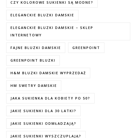
CZY KOLOROWE SUKIENKI SĄ MODNE?
ELEGANCKIE BLUZKI DAMSKIE
ELEGANCKIE BLUZKI DAMSKIE – SKLEP
INTERNETOWY
FAJNE BLUZKI DAMSKIE
GREENPOINT
GREENPOINT BLUZKI
H&M BLUZKI DAMSKIE WYPRZEDAŻ
HM SWETRY DAMSKIE
JAKA SUKIENKA DLA KOBIETY PO 50?
JAKIE SUKIENKI DLA 30 LATKI?
JAKIE SUKIENKI ODMŁADZAJĄ?
JAKIE SUKIENKI WYSZCZUPLAJĄ?