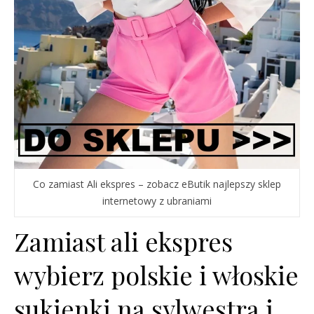
Co zamiast Ali ekspres – zobacz eButik najlepszy sklep
internetowy z ubraniami
Zamiast ali ekspres
wybierz polskie i włoskie
sukienki na sylwestra i