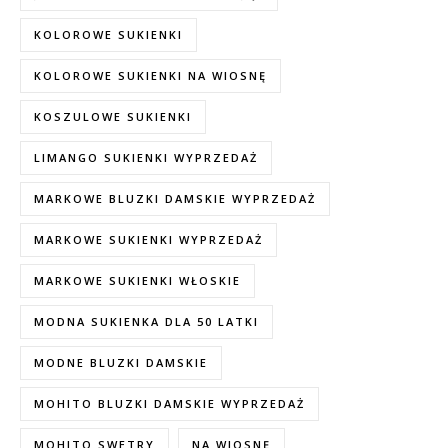
KOLOROWE SUKIENKI
KOLOROWE SUKIENKI NA WIOSNĘ
KOSZULOWE SUKIENKI
LIMANGO SUKIENKI WYPRZEDAŻ
MARKOWE BLUZKI DAMSKIE WYPRZEDAŻ
MARKOWE SUKIENKI WYPRZEDAŻ
MARKOWE SUKIENKI WŁOSKIE
MODNA SUKIENKA DLA 50 LATKI
MODNE BLUZKI DAMSKIE
MOHITO BLUZKI DAMSKIE WYPRZEDAŻ
MOHITO SWETRY
NA WIOSNĘ