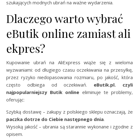
szukających modnych ubrań na ważne wydarzenia.
Dlaczego warto wybrać
eButik online zamiast ali
ekpres?
Kupowanie ubrań na AliExpress wiąże się z wieloma
wyzwaniami: od długiego czasu oczekiwania na przesyłkę,
przez ryzyko niedopasowania rozmiaru, po jakość, która
często odbiega od oczekiwań.
eButik.pl. czyli
najpopularniejszy Butik online
eliminuje te problemy,
oferując:
Szybką dostawę – zakupy z polskiego sklepu oznaczają, że
paczka dotrze do Ciebie następnego dnia
.
Wysoką jakość – ubrania są starannie wykonane i zgodne z
opisem.