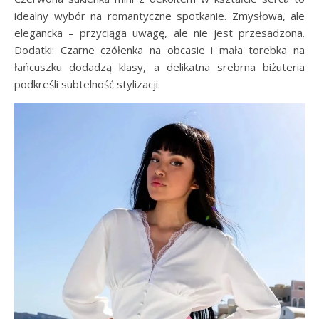
idealny wybór na romantyczne spotkanie. Zmysłowa, ale
elegancka – przyciąga uwagę, ale nie jest przesadzona.
Dodatki: Czarne czółenka na obcasie i mała torebka na
łańcuszku dodadzą klasy, a delikatna srebrna biżuteria
podkreśli subtelność stylizacji.