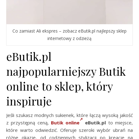
Co zamiast Ali ekspres – zobacz eButik.pl najlepszy sklep
internetowy z odzieżą
eButik.pl
najpopularniejszy Butik
online to sklep, który
inspiruje
Jeśli szukasz modnych sukienek, które łączą wysoką jakość
z przystępną ceną,
Butik online
eButik.pl
to miejsce,
które warto odwiedzić. Oferuje szeroki wybór ubrań na
różne okazje, od codziennych stylizacji po kreacje na