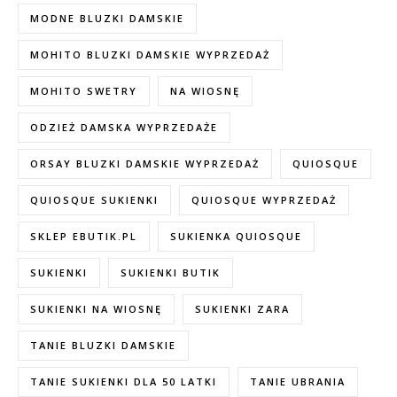
MODNE BLUZKI DAMSKIE
MOHITO BLUZKI DAMSKIE WYPRZEDAŻ
MOHITO SWETRY
NA WIOSNĘ
ODZIEŻ DAMSKA WYPRZEDAŻE
ORSAY BLUZKI DAMSKIE WYPRZEDAŻ
QUIOSQUE
QUIOSQUE SUKIENKI
QUIOSQUE WYPRZEDAŻ
SKLEP EBUTIK.PL
SUKIENKA QUIOSQUE
SUKIENKI
SUKIENKI BUTIK
SUKIENKI NA WIOSNĘ
SUKIENKI ZARA
TANIE BLUZKI DAMSKIE
TANIE SUKIENKI DLA 50 LATKI
TANIE UBRANIA