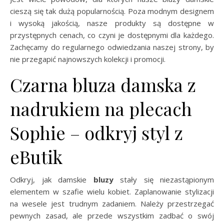
cieszą się tak dużą popularnością. Poza modnym designem
i wysoką jakością, nasze produkty są dostępne w
przystępnych cenach, co czyni je dostępnymi dla każdego.
Zachęcamy do regularnego odwiedzania naszej strony, by
nie przegapić najnowszych kolekcji i promocji.
Czarna bluza damska z
nadrukiem na plecach
Sophie – odkryj styl z
eButik
Odkryj, jak damskie
bluzy
stały się niezastąpionym
elementem w szafie wielu kobiet. Zaplanowanie stylizacji
na wesele jest trudnym zadaniem. Należy przestrzegać
pewnych zasad, ale przede wszystkim zadbać o swój