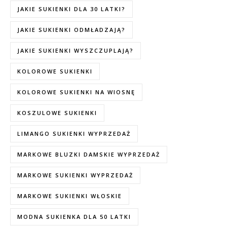
JAKIE SUKIENKI DLA 30 LATKI?
JAKIE SUKIENKI ODMŁADZAJĄ?
JAKIE SUKIENKI WYSZCZUPLAJĄ?
KOLOROWE SUKIENKI
KOLOROWE SUKIENKI NA WIOSNĘ
KOSZULOWE SUKIENKI
LIMANGO SUKIENKI WYPRZEDAŻ
MARKOWE BLUZKI DAMSKIE WYPRZEDAŻ
MARKOWE SUKIENKI WYPRZEDAŻ
MARKOWE SUKIENKI WŁOSKIE
MODNA SUKIENKA DLA 50 LATKI