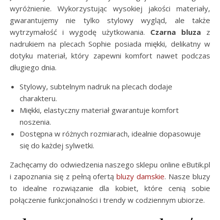
wyróżnienie. Wykorzystując wysokiej jakości materiały,
gwarantujemy nie tylko stylowy wygląd, ale także
wytrzymałość i wygodę użytkowania.
Czarna bluza
z
nadrukiem na plecach Sophie posiada miękki, delikatny w
dotyku materiał, który zapewni komfort nawet podczas
długiego dnia.
Stylowy, subtelnym nadruk na plecach dodaje
charakteru.
Miękki, elastyczny materiał gwarantuje komfort
noszenia.
Dostępna w różnych rozmiarach, idealnie dopasowuje
się do każdej sylwetki.
Zachęcamy do odwiedzenia naszego sklepu online eButik.pl
i zapoznania się z pełną ofertą
bluzy damskie
. Nasze bluzy
to idealne rozwiązanie dla kobiet, które cenią sobie
połączenie funkcjonalności i trendy w codziennym ubiorze.