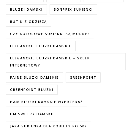
BLUZKI DAMSKI
BONPRIX SUKIENKI
BUTIK Z ODZIEŻĄ
CZY KOLOROWE SUKIENKI SĄ MODNE?
ELEGANCKIE BLUZKI DAMSKIE
ELEGANCKIE BLUZKI DAMSKIE – SKLEP
INTERNETOWY
FAJNE BLUZKI DAMSKIE
GREENPOINT
GREENPOINT BLUZKI
H&M BLUZKI DAMSKIE WYPRZEDAŻ
HM SWETRY DAMSKIE
JAKA SUKIENKA DLA KOBIETY PO 50?