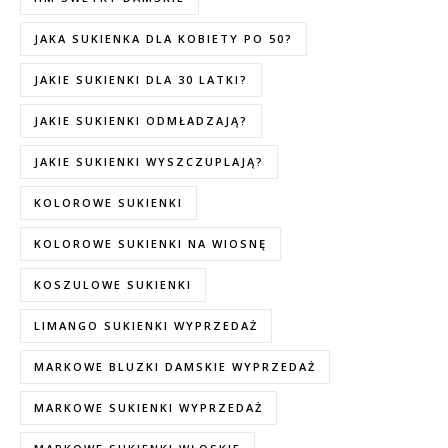
JAKA SUKIENKA DLA KOBIETY PO 50?
JAKIE SUKIENKI DLA 30 LATKI?
JAKIE SUKIENKI ODMŁADZAJĄ?
JAKIE SUKIENKI WYSZCZUPLAJĄ?
KOLOROWE SUKIENKI
KOLOROWE SUKIENKI NA WIOSNĘ
KOSZULOWE SUKIENKI
LIMANGO SUKIENKI WYPRZEDAŻ
MARKOWE BLUZKI DAMSKIE WYPRZEDAŻ
MARKOWE SUKIENKI WYPRZEDAŻ