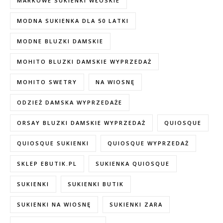
MARKOWE SUKIENKI WŁOSKIE
MODNA SUKIENKA DLA 50 LATKI
MODNE BLUZKI DAMSKIE
MOHITO BLUZKI DAMSKIE WYPRZEDAŻ
MOHITO SWETRY
NA WIOSNĘ
ODZIEŻ DAMSKA WYPRZEDAŻE
ORSAY BLUZKI DAMSKIE WYPRZEDAŻ
QUIOSQUE
QUIOSQUE SUKIENKI
QUIOSQUE WYPRZEDAŻ
SKLEP EBUTIK.PL
SUKIENKA QUIOSQUE
SUKIENKI
SUKIENKI BUTIK
SUKIENKI NA WIOSNĘ
SUKIENKI ZARA