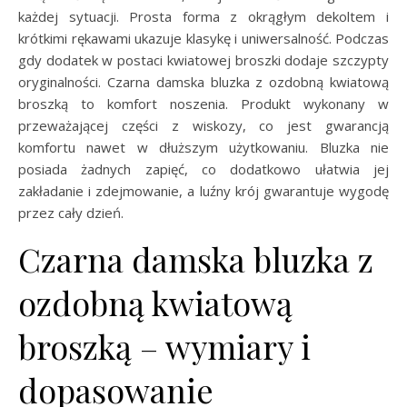
każdej sytuacji. Prosta forma z okrągłym dekoltem i
krótkimi rękawami ukazuje klasykę i uniwersalność. Podczas
gdy dodatek w postaci kwiatowej broszki dodaje szczypty
oryginalności. Czarna damska bluzka z ozdobną kwiatową
broszką to komfort noszenia. Produkt wykonany w
przeważającej części z wiskozy, co jest gwarancją
komfortu nawet w dłuższym użytkowaniu. Bluzka nie
posiada żadnych zapięć, co dodatkowo ułatwia jej
zakładanie i zdejmowanie, a luźny krój gwarantuje wygodę
przez cały dzień.
Czarna damska bluzka z
ozdobną kwiatową
broszką – wymiary i
dopasowanie