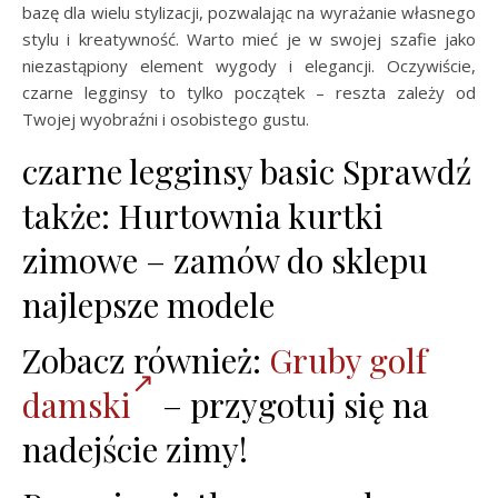
bazę dla wielu stylizacji, pozwalając na wyrażanie własnego
stylu i kreatywność. Warto mieć je w swojej szafie jako
niezastąpiony element wygody i elegancji. Oczywiście,
czarne legginsy to tylko początek – reszta zależy od
Twojej wyobraźni i osobistego gustu.
czarne legginsy basic Sprawdź
także: Hurtownia kurtki
zimowe – zamów do sklepu
najlepsze modele
Zobacz również:
Gruby golf
damski
– przygotuj się na
nadejście zimy!