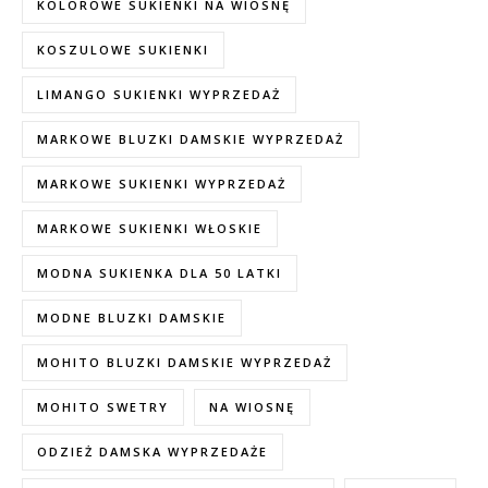
KOLOROWE SUKIENKI NA WIOSNĘ
KOSZULOWE SUKIENKI
LIMANGO SUKIENKI WYPRZEDAŻ
MARKOWE BLUZKI DAMSKIE WYPRZEDAŻ
MARKOWE SUKIENKI WYPRZEDAŻ
MARKOWE SUKIENKI WŁOSKIE
MODNA SUKIENKA DLA 50 LATKI
MODNE BLUZKI DAMSKIE
MOHITO BLUZKI DAMSKIE WYPRZEDAŻ
MOHITO SWETRY
NA WIOSNĘ
ODZIEŻ DAMSKA WYPRZEDAŻE