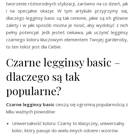
tworzenie różnorodnych stylizacji, zarówno na co dzień, jak
i na specjalne okazje. W tym artykule przyjrzymy się,
dlaczego legginsy basic są tak cenione, jakie są ich główne
zalety i w jaki sposób można je nosić, aby wydobyć z nich
pełny potencjał. Jeśli jesteś ciekawa, jak uczynić legginsy
czarnego koloru kluczowym elementem Twojej garderoby,
to ten tekst jest dla Ciebie.
Czarne legginsy basic –
dlaczego są tak
popularne?
Czarne legginsy basic
cieszą się ogromną popularnością z
kilku ważnych powodów:
Uniwersalność koloru: Czarny to klasyczny, uniwersalny
kolor, który pasuje do wielu innych odcieni i wzorów.