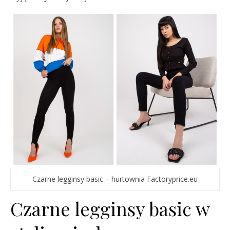
Czarne legginsy basic – hurtownia Factoryprice.eu
Czarne legginsy basic w