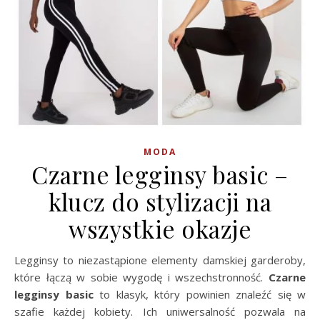
MODA
Czarne legginsy basic –
klucz do stylizacji na
wszystkie okazje
Legginsy to niezastąpione elementy damskiej garderoby,
które łączą w sobie wygodę i wszechstronność.
Czarne
legginsy basic
to klasyk, który powinien znaleźć się w
szafie każdej kobiety. Ich uniwersalność pozwala na