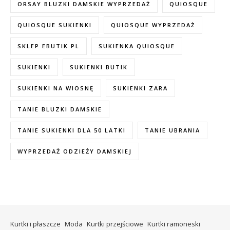
ORSAY BLUZKI DAMSKIE WYPRZEDAŻ
QUIOSQUE
QUIOSQUE SUKIENKI
QUIOSQUE WYPRZEDAŻ
SKLEP EBUTIK.PL
SUKIENKA QUIOSQUE
SUKIENKI
SUKIENKI BUTIK
SUKIENKI NA WIOSNĘ
SUKIENKI ZARA
TANIE BLUZKI DAMSKIE
TANIE SUKIENKI DLA 50 LATKI
TANIE UBRANIA
WYPRZEDAŻ ODZIEŻY DAMSKIEJ
Kurtki i płaszcze
Moda
Kurtki przejściowe
Kurtki ramoneski