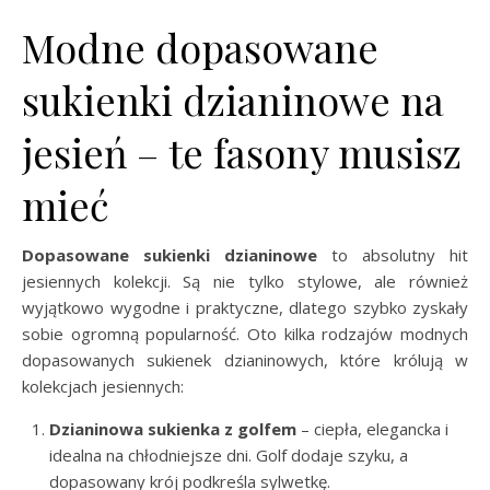
Modne dopasowane
sukienki dzianinowe na
jesień – te fasony musisz
mieć
Dopasowane sukienki dzianinowe
to absolutny hit
jesiennych kolekcji. Są nie tylko stylowe, ale również
wyjątkowo wygodne i praktyczne, dlatego szybko zyskały
sobie ogromną popularność. Oto kilka rodzajów modnych
dopasowanych sukienek dzianinowych, które królują w
kolekcjach jesiennych:
Dzianinowa sukienka z golfem
– ciepła, elegancka i
idealna na chłodniejsze dni. Golf dodaje szyku, a
dopasowany krój podkreśla sylwetkę.