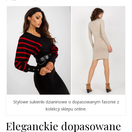
Stylowe sukienki dzianinowe o dopasowanym fasonie z
kolekcji sklepu online.
Eleganckie dopasowane