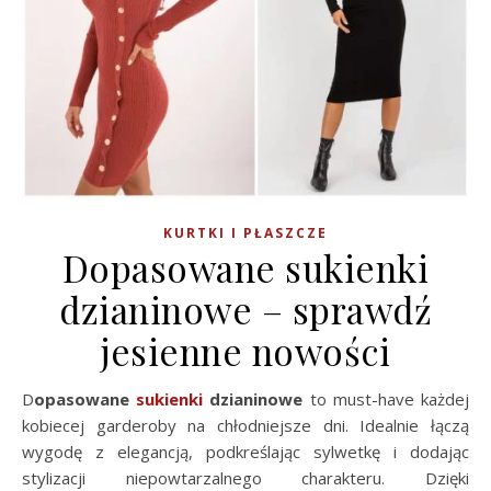
KURTKI I PŁASZCZE
Dopasowane sukienki
dzianinowe – sprawdź
jesienne nowości
Dopasowane
sukienki
dzianinowe
to must-have każdej
kobiecej garderoby na chłodniejsze dni. Idealnie łączą
wygodę z elegancją, podkreślając sylwetkę i dodając
stylizacji niepowtarzalnego charakteru. Dzięki