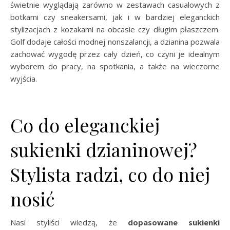
świetnie wyglądają zarówno w zestawach casualowych z
botkami czy sneakersami, jak i w bardziej eleganckich
stylizacjach z kozakami na obcasie czy długim płaszczem.
Golf dodaje całości modnej nonszalancji, a dzianina pozwala
zachować wygodę przez cały dzień, co czyni je idealnym
wyborem do pracy, na spotkania, a także na wieczorne
wyjścia.
Co do eleganckiej
sukienki dzianinowej?
Stylista radzi, co do niej
nosić
Nasi styliści wiedzą, że
dopasowane sukienki