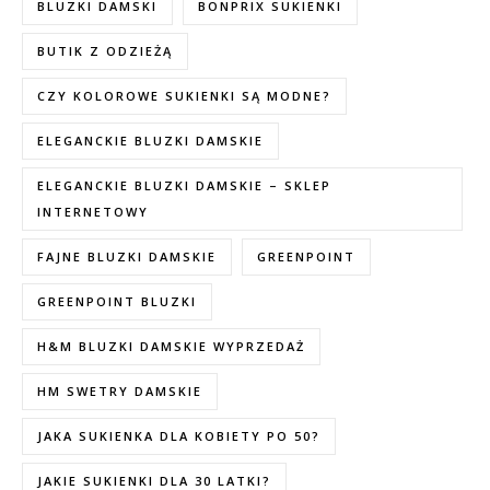
BLUZKI DAMSKI
BONPRIX SUKIENKI
BUTIK Z ODZIEŻĄ
CZY KOLOROWE SUKIENKI SĄ MODNE?
ELEGANCKIE BLUZKI DAMSKIE
ELEGANCKIE BLUZKI DAMSKIE – SKLEP
INTERNETOWY
FAJNE BLUZKI DAMSKIE
GREENPOINT
GREENPOINT BLUZKI
H&M BLUZKI DAMSKIE WYPRZEDAŻ
HM SWETRY DAMSKIE
JAKA SUKIENKA DLA KOBIETY PO 50?
JAKIE SUKIENKI DLA 30 LATKI?