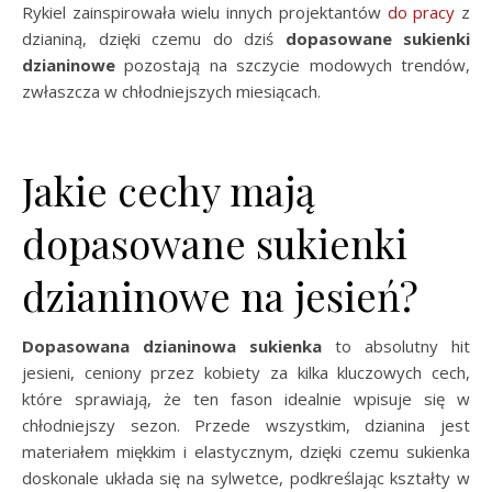
Rykiel zainspirowała wielu innych projektantów
do pracy
z
dzianiną, dzięki czemu do dziś
dopasowane sukienki
dzianinowe
pozostają na szczycie modowych trendów,
zwłaszcza w chłodniejszych miesiącach.
Jakie cechy mają
dopasowane sukienki
dzianinowe na jesień?
Dopasowana dzianinowa sukienka
to absolutny hit
jesieni, ceniony przez kobiety za kilka kluczowych cech,
które sprawiają, że ten fason idealnie wpisuje się w
chłodniejszy sezon. Przede wszystkim, dzianina jest
materiałem miękkim i elastycznym, dzięki czemu sukienka
doskonale układa się na sylwetce, podkreślając kształty w