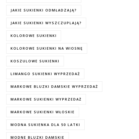
JAKIE SUKIENKI ODMŁADZAJĄ?
JAKIE SUKIENKI WYSZCZUPLAJĄ?
KOLOROWE SUKIENKI
KOLOROWE SUKIENKI NA WIOSNĘ
KOSZULOWE SUKIENKI
LIMANGO SUKIENKI WYPRZEDAŻ
MARKOWE BLUZKI DAMSKIE WYPRZEDAŻ
MARKOWE SUKIENKI WYPRZEDAŻ
MARKOWE SUKIENKI WŁOSKIE
MODNA SUKIENKA DLA 50 LATKI
MODNE BLUZKI DAMSKIE