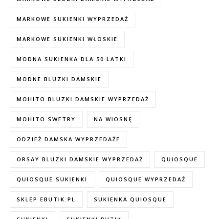
MARKOWE SUKIENKI WYPRZEDAŻ
MARKOWE SUKIENKI WŁOSKIE
MODNA SUKIENKA DLA 50 LATKI
MODNE BLUZKI DAMSKIE
MOHITO BLUZKI DAMSKIE WYPRZEDAŻ
MOHITO SWETRY
NA WIOSNĘ
ODZIEŻ DAMSKA WYPRZEDAŻE
ORSAY BLUZKI DAMSKIE WYPRZEDAŻ
QUIOSQUE
QUIOSQUE SUKIENKI
QUIOSQUE WYPRZEDAŻ
SKLEP EBUTIK.PL
SUKIENKA QUIOSQUE