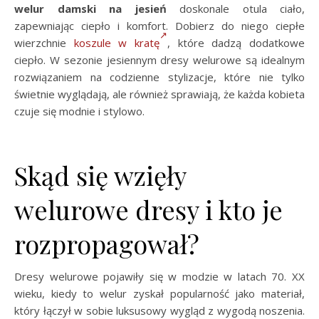
welur damski na jesień
doskonale otula ciało,
zapewniając ciepło i komfort. Dobierz do niego ciepłe
wierzchnie
koszule w kratę
, które dadzą dodatkowe
ciepło. W sezonie jesiennym dresy welurowe są idealnym
rozwiązaniem na codzienne stylizacje, które nie tylko
świetnie wyglądają, ale również sprawiają, że każda kobieta
czuje się modnie i stylowo.
Skąd się wzięły
welurowe dresy i kto je
rozpropagował?
Dresy welurowe pojawiły się w modzie w latach 70. XX
wieku, kiedy to welur zyskał popularność jako materiał,
który łączył w sobie luksusowy wygląd z wygodą noszenia.