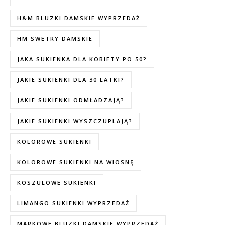
H&M BLUZKI DAMSKIE WYPRZEDAŻ
HM SWETRY DAMSKIE
JAKA SUKIENKA DLA KOBIETY PO 50?
JAKIE SUKIENKI DLA 30 LATKI?
JAKIE SUKIENKI ODMŁADZAJĄ?
JAKIE SUKIENKI WYSZCZUPLAJĄ?
KOLOROWE SUKIENKI
KOLOROWE SUKIENKI NA WIOSNĘ
KOSZULOWE SUKIENKI
LIMANGO SUKIENKI WYPRZEDAŻ
MARKOWE BLUZKI DAMSKIE WYPRZEDAŻ