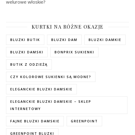
welurowe włoskie?
KURTKI NA RÓŻNE OKAZJE
BLUZKI BUTIK
BLUZKI DAM
BLUZKI DAMKIE
BLUZKI DAMSKI
BONPRIX SUKIENKI
BUTIK Z ODZIEŻĄ
CZY KOLOROWE SUKIENKI SĄ MODNE?
ELEGANCKIE BLUZKI DAMSKIE
ELEGANCKIE BLUZKI DAMSKIE – SKLEP
INTERNETOWY
FAJNE BLUZKI DAMSKIE
GREENPOINT
GREENPOINT BLUZKI