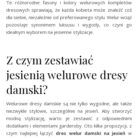
Te różnorodne fasony i kolory welurowych kompletów
dresowych sprawiają, że każda kobieta może znaleźć coś
dla siebie, niezależnie od preferowanego stylu. Welur wciąż
pozostaje synonimem luksusu i wygody, co czyni go
idealnym wyborem na jesienne stylizacje.
Z czym zestawiać
jesienią welurowe dresy
damski?
Welurowe dresy damskie są nie tylko wygodne, ale także
niezwykle stylowe, szczególnie na jesień. Aby stworzyć
modną stylizację, warto je zestawić z odpowiednimi
dodatkami i elementami garderoby. Oto kilka propozycji, z
czym najlepiej łączyć
dres welur damski na jesień
w