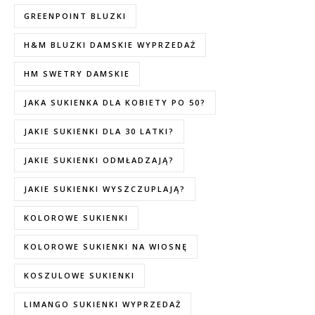
GREENPOINT BLUZKI
H&M BLUZKI DAMSKIE WYPRZEDAŻ
HM SWETRY DAMSKIE
JAKA SUKIENKA DLA KOBIETY PO 50?
JAKIE SUKIENKI DLA 30 LATKI?
JAKIE SUKIENKI ODMŁADZAJĄ?
JAKIE SUKIENKI WYSZCZUPLAJĄ?
KOLOROWE SUKIENKI
KOLOROWE SUKIENKI NA WIOSNĘ
KOSZULOWE SUKIENKI
LIMANGO SUKIENKI WYPRZEDAŻ