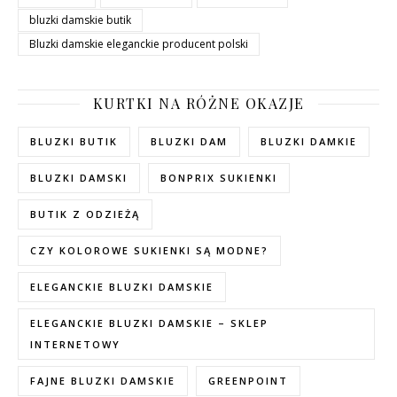
bluzki damskie butik
Bluzki damskie eleganckie producent polski
KURTKI NA RÓŻNE OKAZJE
BLUZKI BUTIK
BLUZKI DAM
BLUZKI DAMKIE
BLUZKI DAMSKI
BONPRIX SUKIENKI
BUTIK Z ODZIEŻĄ
CZY KOLOROWE SUKIENKI SĄ MODNE?
ELEGANCKIE BLUZKI DAMSKIE
ELEGANCKIE BLUZKI DAMSKIE – SKLEP
INTERNETOWY
FAJNE BLUZKI DAMSKIE
GREENPOINT