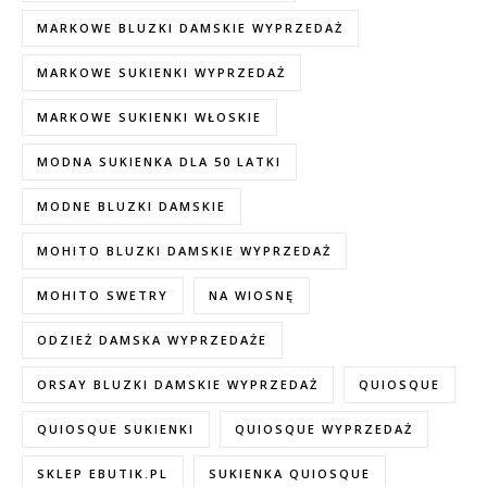
MARKOWE BLUZKI DAMSKIE WYPRZEDAŻ
MARKOWE SUKIENKI WYPRZEDAŻ
MARKOWE SUKIENKI WŁOSKIE
MODNA SUKIENKA DLA 50 LATKI
MODNE BLUZKI DAMSKIE
MOHITO BLUZKI DAMSKIE WYPRZEDAŻ
MOHITO SWETRY
NA WIOSNĘ
ODZIEŻ DAMSKA WYPRZEDAŻE
ORSAY BLUZKI DAMSKIE WYPRZEDAŻ
QUIOSQUE
QUIOSQUE SUKIENKI
QUIOSQUE WYPRZEDAŻ
SKLEP EBUTIK.PL
SUKIENKA QUIOSQUE