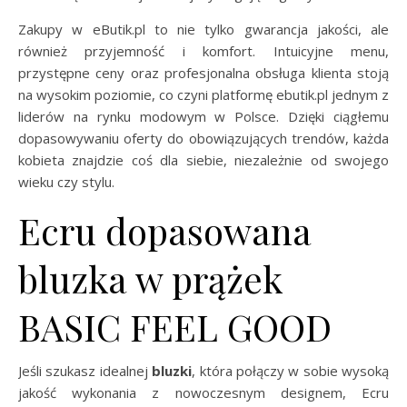
Zakupy w eButik.pl to nie tylko gwarancja jakości, ale
również przyjemność i komfort. Intuicyjne menu,
przystępne ceny oraz profesjonalna obsługa klienta stoją
na wysokim poziomie, co czyni platformę ebutik.pl jednym z
liderów na rynku modowym w Polsce. Dzięki ciągłemu
dopasowywaniu oferty do obowiązujących trendów, każda
kobieta znajdzie coś dla siebie, niezależnie od swojego
wieku czy stylu.
Ecru dopasowana
bluzka w prążek
BASIC FEEL GOOD
Jeśli szukasz idealnej
bluzki
, która połączy w sobie wysoką
jakość wykonania z nowoczesnym designem, Ecru