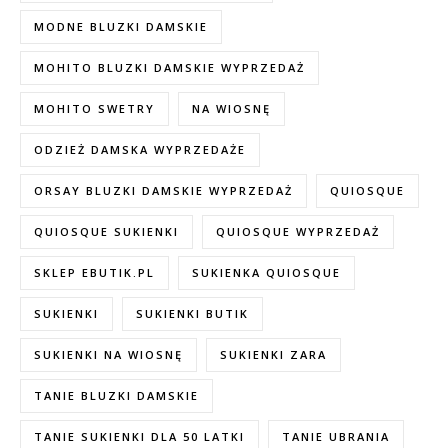
MODNE BLUZKI DAMSKIE
MOHITO BLUZKI DAMSKIE WYPRZEDAŻ
MOHITO SWETRY
NA WIOSNĘ
ODZIEŻ DAMSKA WYPRZEDAŻE
ORSAY BLUZKI DAMSKIE WYPRZEDAŻ
QUIOSQUE
QUIOSQUE SUKIENKI
QUIOSQUE WYPRZEDAŻ
SKLEP EBUTIK.PL
SUKIENKA QUIOSQUE
SUKIENKI
SUKIENKI BUTIK
SUKIENKI NA WIOSNĘ
SUKIENKI ZARA
TANIE BLUZKI DAMSKIE
TANIE SUKIENKI DLA 50 LATKI
TANIE UBRANIA