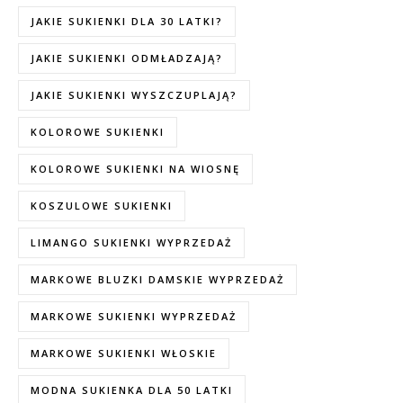
JAKIE SUKIENKI DLA 30 LATKI?
JAKIE SUKIENKI ODMŁADZAJĄ?
JAKIE SUKIENKI WYSZCZUPLAJĄ?
KOLOROWE SUKIENKI
KOLOROWE SUKIENKI NA WIOSNĘ
KOSZULOWE SUKIENKI
LIMANGO SUKIENKI WYPRZEDAŻ
MARKOWE BLUZKI DAMSKIE WYPRZEDAŻ
MARKOWE SUKIENKI WYPRZEDAŻ
MARKOWE SUKIENKI WŁOSKIE
MODNA SUKIENKA DLA 50 LATKI