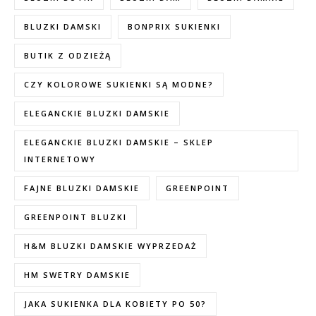
BLUZKI DAMSKI
BONPRIX SUKIENKI
BUTIK Z ODZIEŻĄ
CZY KOLOROWE SUKIENKI SĄ MODNE?
ELEGANCKIE BLUZKI DAMSKIE
ELEGANCKIE BLUZKI DAMSKIE – SKLEP
INTERNETOWY
FAJNE BLUZKI DAMSKIE
GREENPOINT
GREENPOINT BLUZKI
H&M BLUZKI DAMSKIE WYPRZEDAŻ
HM SWETRY DAMSKIE
JAKA SUKIENKA DLA KOBIETY PO 50?