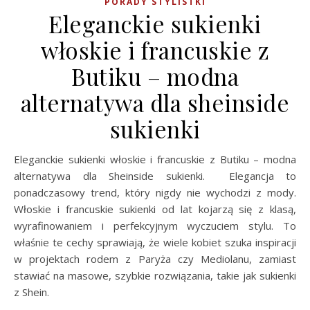
PORADY STYLISTKI
Eleganckie sukienki
włoskie i francuskie z
Butiku – modna
alternatywa dla sheinside
sukienki
Eleganckie sukienki włoskie i francuskie z Butiku – modna
alternatywa dla Sheinside sukienki. Elegancja to
ponadczasowy trend, który nigdy nie wychodzi z mody.
Włoskie i francuskie sukienki od lat kojarzą się z klasą,
wyrafinowaniem i perfekcyjnym wyczuciem stylu. To
właśnie te cechy sprawiają, że wiele kobiet szuka inspiracji
w projektach rodem z Paryża czy Mediolanu, zamiast
stawiać na masowe, szybkie rozwiązania, takie jak sukienki
z Shein.