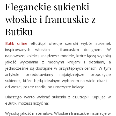
Eleganckie sukienki
włoskie i francuskie z
Butiku
Butik online
eButik.pl oferuje szeroki wybór sukienek
inspirowanych włoskim i francuskim designem. W
najnowszej kolekcji znajdziesz modele, które łączą wysoką
jakość wykonania z modnymi krojami i detalami, a
jednocześnie są dostępne w przystępnych cenach. W tym
artykule przedstawiamy najpiękniejsze propozycje
sukienek, które będą idealnym wyborem na wiele okazji –
od wesel, przez randki, po uroczyste kolacje.
Dlaczego warto wybrać sukienki z eButik.pl? Kupując w
eButik, możesz liczyć na:
Wysoką jakość materiałów: Włoskie i francuskie inspiracje w