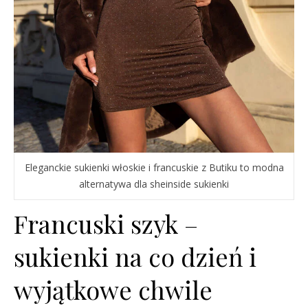
Eleganckie sukienki włoskie i francuskie z Butiku to modna
alternatywa dla sheinside sukienki
Francuski szyk –
sukienki na co dzień i
wyjątkowe chwile