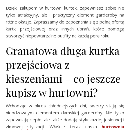
Dzięki zakupom w hurtowni kurtek, zapewniasz sobie nie
tylko atrakcyjny, ale i praktyczny element garderoby na
różne okazje. Zapraszamy do zapoznania się z pełną ofertą
kurtki przejściowej oraz innych ubrań, które pomogą
stworzyć niepowtarzalne outfity na każdą porę roku.
Granatowa długa kurtka
przejściowa z
kieszeniami – co jeszcze
kupisz w hurtowni?
Wchodząc w okres chłodniejszych dni, swetry stają się
nieodzownym elementem damskiej garderoby. Nie tylko
zapewniają ciepło, ale także dodają stylu każdej jesiennej i
zimowej stylizacji. Właśnie teraz nasza
hurtownia