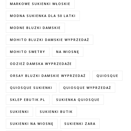
MARKOWE SUKIENKI WŁOSKIE
MODNA SUKIENKA DLA 50 LATKI
MODNE BLUZKI DAMSKIE
MOHITO BLUZKI DAMSKIE WYPRZEDAŻ
MOHITO SWETRY
NA WIOSNĘ
ODZIEŻ DAMSKA WYPRZEDAŻE
ORSAY BLUZKI DAMSKIE WYPRZEDAŻ
QUIOSQUE
QUIOSQUE SUKIENKI
QUIOSQUE WYPRZEDAŻ
SKLEP EBUTIK.PL
SUKIENKA QUIOSQUE
SUKIENKI
SUKIENKI BUTIK
SUKIENKI NA WIOSNĘ
SUKIENKI ZARA