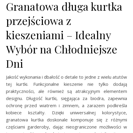
Granatowa długa kurtka
przejściowa z
kieszeniami – Idealny
Wybór na Chłodniejsze
Dni
Jakość wykonania i dbałość o detale to jedne z wielu atutów
tej kurtki. Funkcjonalne kieszenie nie tylko dodają
praktyczności, ale również są atrakcyjnym elementem
designu. Długość kurtki, sięgająca za biodra, zapewnia
ochronę przed wiatrem i zimnem, a zarazem podkreśla
kobiece kształty. Dzięki uniwersalnej kolorystyce,
granatowa kurtka doskonale komponuje się z różnymi
częściami garderoby, dając nieograniczone możliwości w