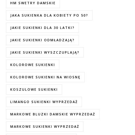
HM SWETRY DAMSKIE
JAKA SUKIENKA DLA KOBIETY PO 50?
JAKIE SUKIENKI DLA 30 LATKI?
JAKIE SUKIENKI ODMŁADZAJĄ?
JAKIE SUKIENKI WYSZCZUPLAJĄ?
KOLOROWE SUKIENKI
KOLOROWE SUKIENKI NA WIOSNĘ
KOSZULOWE SUKIENKI
LIMANGO SUKIENKI WYPRZEDAŻ
MARKOWE BLUZKI DAMSKIE WYPRZEDAŻ
MARKOWE SUKIENKI WYPRZEDAŻ