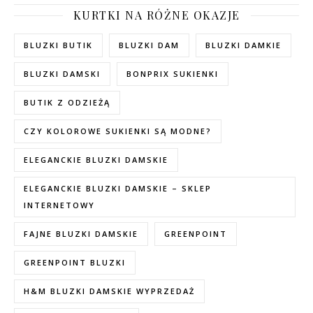
KURTKI NA RÓŻNE OKAZJE
BLUZKI BUTIK
BLUZKI DAM
BLUZKI DAMKIE
BLUZKI DAMSKI
BONPRIX SUKIENKI
BUTIK Z ODZIEŻĄ
CZY KOLOROWE SUKIENKI SĄ MODNE?
ELEGANCKIE BLUZKI DAMSKIE
ELEGANCKIE BLUZKI DAMSKIE – SKLEP
INTERNETOWY
FAJNE BLUZKI DAMSKIE
GREENPOINT
GREENPOINT BLUZKI
H&M BLUZKI DAMSKIE WYPRZEDAŻ