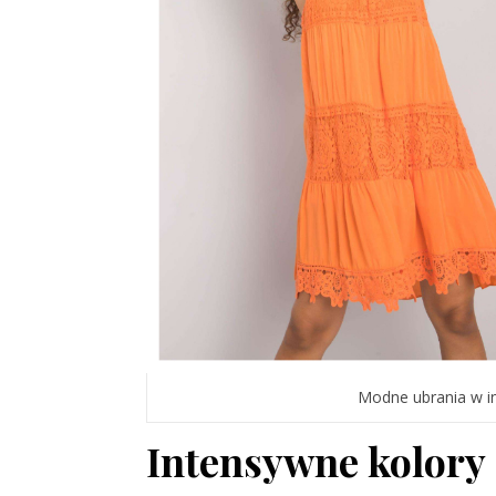
Modne ubrania w i
Intensywne kolory