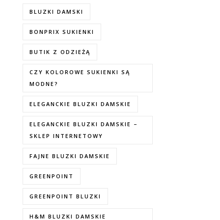
BLUZKI DAMSKI
BONPRIX SUKIENKI
BUTIK Z ODZIEŻĄ
CZY KOLOROWE SUKIENKI SĄ
MODNE?
ELEGANCKIE BLUZKI DAMSKIE
ELEGANCKIE BLUZKI DAMSKIE –
SKLEP INTERNETOWY
FAJNE BLUZKI DAMSKIE
GREENPOINT
GREENPOINT BLUZKI
H&M BLUZKI DAMSKIE