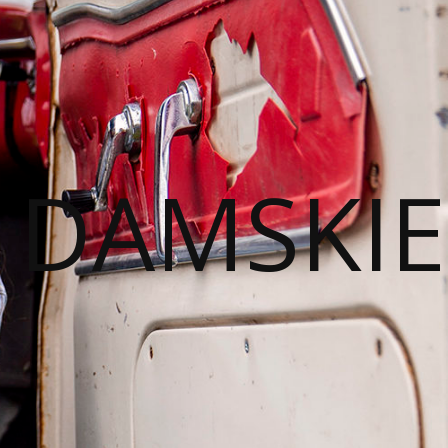
I DAMSKIE