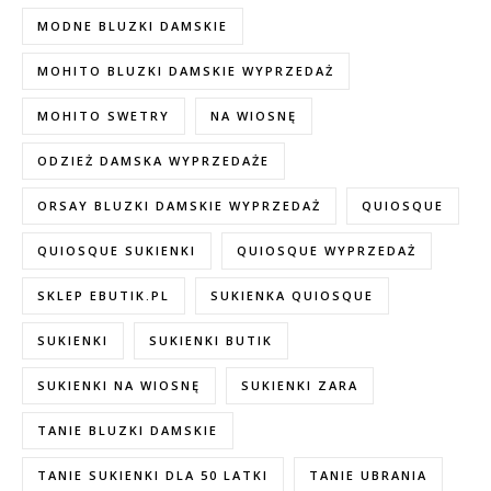
MODNE BLUZKI DAMSKIE
MOHITO BLUZKI DAMSKIE WYPRZEDAŻ
MOHITO SWETRY
NA WIOSNĘ
ODZIEŻ DAMSKA WYPRZEDAŻE
ORSAY BLUZKI DAMSKIE WYPRZEDAŻ
QUIOSQUE
QUIOSQUE SUKIENKI
QUIOSQUE WYPRZEDAŻ
SKLEP EBUTIK.PL
SUKIENKA QUIOSQUE
SUKIENKI
SUKIENKI BUTIK
SUKIENKI NA WIOSNĘ
SUKIENKI ZARA
TANIE BLUZKI DAMSKIE
TANIE SUKIENKI DLA 50 LATKI
TANIE UBRANIA