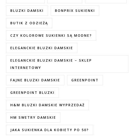
BLUZKI DAMSKI
BONPRIX SUKIENKI
BUTIK Z ODZIEŻĄ
CZY KOLOROWE SUKIENKI SĄ MODNE?
ELEGANCKIE BLUZKI DAMSKIE
ELEGANCKIE BLUZKI DAMSKIE – SKLEP
INTERNETOWY
FAJNE BLUZKI DAMSKIE
GREENPOINT
GREENPOINT BLUZKI
H&M BLUZKI DAMSKIE WYPRZEDAŻ
HM SWETRY DAMSKIE
JAKA SUKIENKA DLA KOBIETY PO 50?