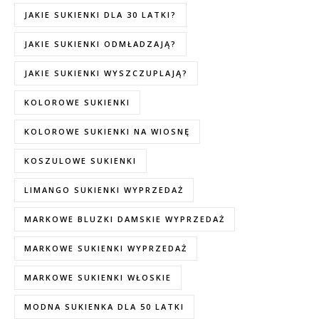
JAKIE SUKIENKI DLA 30 LATKI?
JAKIE SUKIENKI ODMŁADZAJĄ?
JAKIE SUKIENKI WYSZCZUPLAJĄ?
KOLOROWE SUKIENKI
KOLOROWE SUKIENKI NA WIOSNĘ
KOSZULOWE SUKIENKI
LIMANGO SUKIENKI WYPRZEDAŻ
MARKOWE BLUZKI DAMSKIE WYPRZEDAŻ
MARKOWE SUKIENKI WYPRZEDAŻ
MARKOWE SUKIENKI WŁOSKIE
MODNA SUKIENKA DLA 50 LATKI