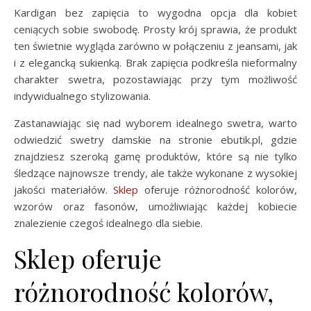
Kardigan bez zapięcia to wygodna opcja dla kobiet
ceniących sobie swobodę. Prosty krój sprawia, że produkt
ten świetnie wygląda zarówno w połączeniu z jeansami, jak
i z elegancką sukienką. Brak zapięcia podkreśla nieformalny
charakter swetra, pozostawiając przy tym możliwość
indywidualnego stylizowania.
Zastanawiając się nad wyborem idealnego swetra, warto
odwiedzić swetry damskie na stronie ebutik.pl, gdzie
znajdziesz szeroką gamę produktów, które są nie tylko
śledzące najnowsze trendy, ale także wykonane z wysokiej
jakości materiałów.
Sklep
oferuje różnorodność kolorów,
wzorów oraz fasonów, umożliwiając każdej kobiecie
znalezienie czegoś idealnego dla siebie.
Sklep oferuje
różnorodność kolorów,