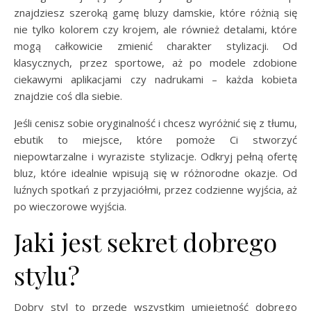
znajdziesz szeroką gamę bluzy damskie, które różnią się
nie tylko kolorem czy krojem, ale również detalami, które
mogą całkowicie zmienić charakter stylizacji. Od
klasycznych, przez sportowe, aż po modele zdobione
ciekawymi aplikacjami czy nadrukami – każda kobieta
znajdzie coś dla siebie.
Jeśli cenisz sobie oryginalność i chcesz wyróżnić się z tłumu,
ebutik to miejsce, które pomoże Ci stworzyć
niepowtarzalne i wyraziste stylizacje. Odkryj pełną ofertę
bluz, które idealnie wpisują się w różnorodne okazje. Od
luźnych spotkań z przyjaciółmi, przez codzienne wyjścia, aż
po wieczorowe wyjścia.
Jaki jest sekret dobrego
stylu?
Dobry styl to przede wszystkim umiejętność dobrego