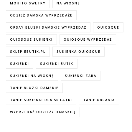
MOHITO SWETRY
NA WIOSNĘ
ODZIEŻ DAMSKA WYPRZEDAŻE
ORSAY BLUZKI DAMSKIE WYPRZEDAŻ
QUIOSQUE
QUIOSQUE SUKIENKI
QUIOSQUE WYPRZEDAŻ
SKLEP EBUTIK.PL
SUKIENKA QUIOSQUE
SUKIENKI
SUKIENKI BUTIK
SUKIENKI NA WIOSNĘ
SUKIENKI ZARA
TANIE BLUZKI DAMSKIE
TANIE SUKIENKI DLA 50 LATKI
TANIE UBRANIA
WYPRZEDAŻ ODZIEŻY DAMSKIEJ