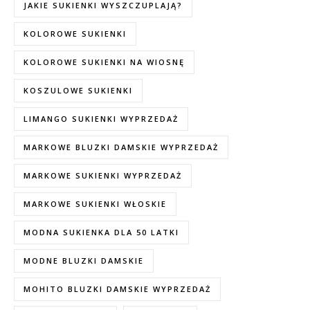
JAKIE SUKIENKI WYSZCZUPLAJĄ?
KOLOROWE SUKIENKI
KOLOROWE SUKIENKI NA WIOSNĘ
KOSZULOWE SUKIENKI
LIMANGO SUKIENKI WYPRZEDAŻ
MARKOWE BLUZKI DAMSKIE WYPRZEDAŻ
MARKOWE SUKIENKI WYPRZEDAŻ
MARKOWE SUKIENKI WŁOSKIE
MODNA SUKIENKA DLA 50 LATKI
MODNE BLUZKI DAMSKIE
MOHITO BLUZKI DAMSKIE WYPRZEDAŻ