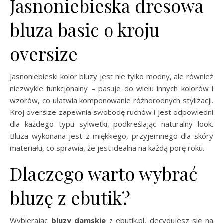
Jasnoniebieska dresowa
bluza basic o kroju
oversize
Jasnoniebieski kolor bluzy jest nie tylko modny, ale również
niezwykle funkcjonalny – pasuje do wielu innych kolorów i
wzorów, co ułatwia komponowanie różnorodnych stylizacji.
Kroj oversize zapewnia swobodę ruchów i jest odpowiedni
dla każdego typu sylwetki, podkreślając naturalny look.
Bluza wykonana jest z miękkiego, przyjemnego dla skóry
materiału, co sprawia, że jest idealna na każdą porę roku.
Dlaczego warto wybrać
bluzę z ebutik?
Wybierając
bluzy damskie
z ebutik.pl, decydujesz się na