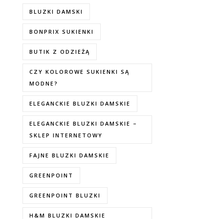
BLUZKI DAMSKI
BONPRIX SUKIENKI
BUTIK Z ODZIEŻĄ
CZY KOLOROWE SUKIENKI SĄ
MODNE?
ELEGANCKIE BLUZKI DAMSKIE
ELEGANCKIE BLUZKI DAMSKIE –
SKLEP INTERNETOWY
FAJNE BLUZKI DAMSKIE
GREENPOINT
GREENPOINT BLUZKI
H&M BLUZKI DAMSKIE