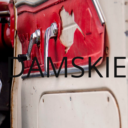
I DAMSKIE