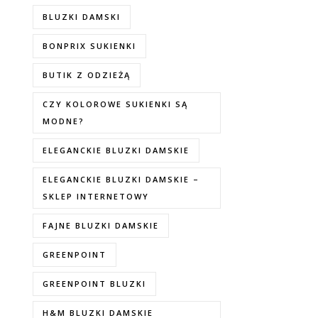
BLUZKI DAMSKI
BONPRIX SUKIENKI
BUTIK Z ODZIEŻĄ
CZY KOLOROWE SUKIENKI SĄ
MODNE?
ELEGANCKIE BLUZKI DAMSKIE
ELEGANCKIE BLUZKI DAMSKIE –
SKLEP INTERNETOWY
FAJNE BLUZKI DAMSKIE
GREENPOINT
GREENPOINT BLUZKI
H&M BLUZKI DAMSKIE