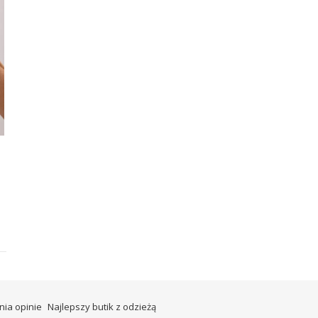
nia opinie
Najlepszy butik z odzieżą