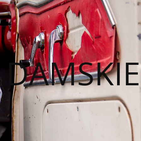
I DAMSKIE