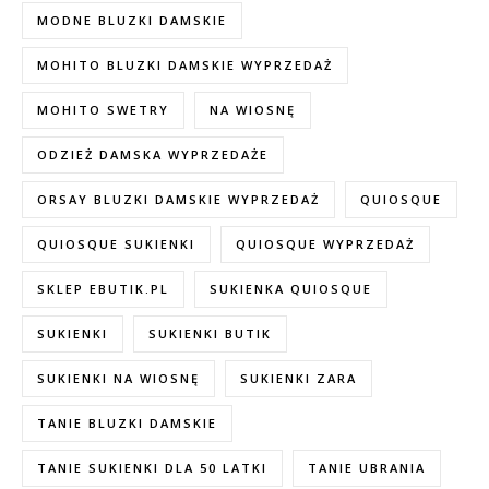
MODNE BLUZKI DAMSKIE
MOHITO BLUZKI DAMSKIE WYPRZEDAŻ
MOHITO SWETRY
NA WIOSNĘ
ODZIEŻ DAMSKA WYPRZEDAŻE
ORSAY BLUZKI DAMSKIE WYPRZEDAŻ
QUIOSQUE
QUIOSQUE SUKIENKI
QUIOSQUE WYPRZEDAŻ
SKLEP EBUTIK.PL
SUKIENKA QUIOSQUE
SUKIENKI
SUKIENKI BUTIK
SUKIENKI NA WIOSNĘ
SUKIENKI ZARA
TANIE BLUZKI DAMSKIE
TANIE SUKIENKI DLA 50 LATKI
TANIE UBRANIA