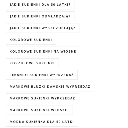
JAKIE SUKIENKI DLA 30 LATKI?
JAKIE SUKIENKI ODMŁADZAJĄ?
JAKIE SUKIENKI WYSZCZUPLAJĄ?
KOLOROWE SUKIENKI
KOLOROWE SUKIENKI NA WIOSNĘ
KOSZULOWE SUKIENKI
LIMANGO SUKIENKI WYPRZEDAŻ
MARKOWE BLUZKI DAMSKIE WYPRZEDAŻ
MARKOWE SUKIENKI WYPRZEDAŻ
MARKOWE SUKIENKI WŁOSKIE
MODNA SUKIENKA DLA 50 LATKI