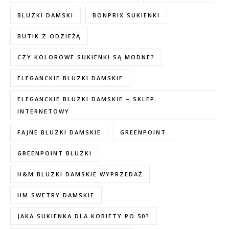
BLUZKI DAMSKI
BONPRIX SUKIENKI
BUTIK Z ODZIEŻĄ
CZY KOLOROWE SUKIENKI SĄ MODNE?
ELEGANCKIE BLUZKI DAMSKIE
ELEGANCKIE BLUZKI DAMSKIE – SKLEP
INTERNETOWY
FAJNE BLUZKI DAMSKIE
GREENPOINT
GREENPOINT BLUZKI
H&M BLUZKI DAMSKIE WYPRZEDAŻ
HM SWETRY DAMSKIE
JAKA SUKIENKA DLA KOBIETY PO 50?