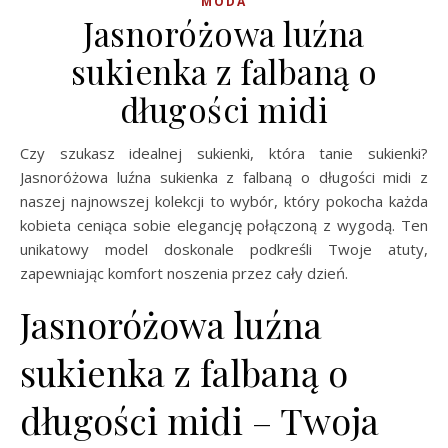
MODA
Jasnoróżowa luźna
sukienka z falbaną o
długości midi
Czy szukasz idealnej sukienki, która tanie sukienki?
Jasnoróżowa luźna sukienka z falbaną o długości midi z
naszej najnowszej kolekcji to wybór, który pokocha każda
kobieta ceniąca sobie elegancję połączoną z wygodą. Ten
unikatowy model doskonale podkreśli Twoje atuty,
zapewniając komfort noszenia przez cały dzień.
Jasnoróżowa luźna
sukienka z falbaną o
długości midi – Twoja