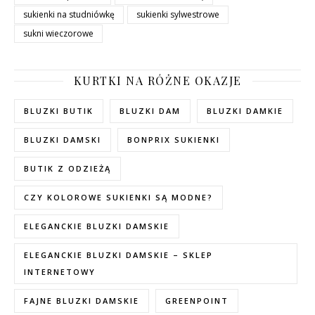
sukienki na studniówkę
sukienki sylwestrowe
sukni wieczorowe
KURTKI NA RÓŻNE OKAZJE
BLUZKI BUTIK
BLUZKI DAM
BLUZKI DAMKIE
BLUZKI DAMSKI
BONPRIX SUKIENKI
BUTIK Z ODZIEŻĄ
CZY KOLOROWE SUKIENKI SĄ MODNE?
ELEGANCKIE BLUZKI DAMSKIE
ELEGANCKIE BLUZKI DAMSKIE – SKLEP
INTERNETOWY
FAJNE BLUZKI DAMSKIE
GREENPOINT