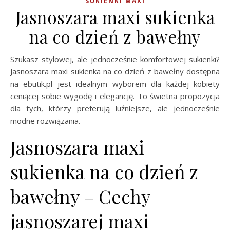
SUKIENKI MAXI
Jasnoszara maxi sukienka
na co dzień z bawełny
Szukasz stylowej, ale jednocześnie komfortowej sukienki?
Jasnoszara maxi sukienka na co dzień z bawełny dostępna
na ebutik.pl jest idealnym wyborem dla każdej kobiety
ceniącej sobie wygodę i elegancję. To świetna propozycja
dla tych, którzy preferują luźniejsze, ale jednocześnie
modne rozwiązania.
Jasnoszara maxi
sukienka na co dzień z
bawełny – Cechy
jasnoszarej maxi