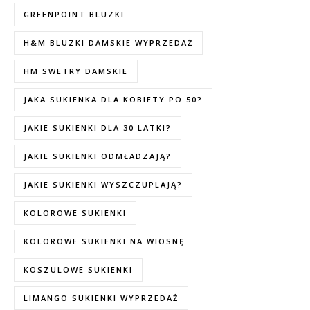
GREENPOINT BLUZKI
H&M BLUZKI DAMSKIE WYPRZEDAŻ
HM SWETRY DAMSKIE
JAKA SUKIENKA DLA KOBIETY PO 50?
JAKIE SUKIENKI DLA 30 LATKI?
JAKIE SUKIENKI ODMŁADZAJĄ?
JAKIE SUKIENKI WYSZCZUPLAJĄ?
KOLOROWE SUKIENKI
KOLOROWE SUKIENKI NA WIOSNĘ
KOSZULOWE SUKIENKI
LIMANGO SUKIENKI WYPRZEDAŻ