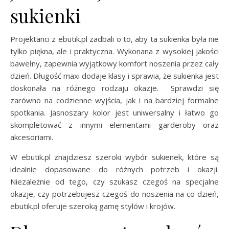
sukienki
Projektanci z ebutik.pl zadbali o to, aby ta sukienka była nie
tylko piękna, ale i praktyczna. Wykonana z wysokiej jakości
bawełny, zapewnia wyjątkowy komfort noszenia przez cały
dzień. Długość maxi dodaje klasy i sprawia, że sukienka jest
doskonała na różnego rodzaju okazje. Sprawdzi się
zarówno na codzienne wyjścia, jak i na bardziej formalne
spotkania. Jasnoszary kolor jest uniwersalny i łatwo go
skompletować z innymi elementami garderoby oraz
akcesoriami.
W ebutik.pl znajdziesz szeroki wybór sukienek, które są
idealnie dopasowane do różnych potrzeb i okazji.
Niezależnie od tego, czy szukasz czegoś na specjalne
okazje, czy potrzebujesz czegoś do noszenia na co dzień,
ebutik.pl oferuje szeroką gamę stylów i krojów.