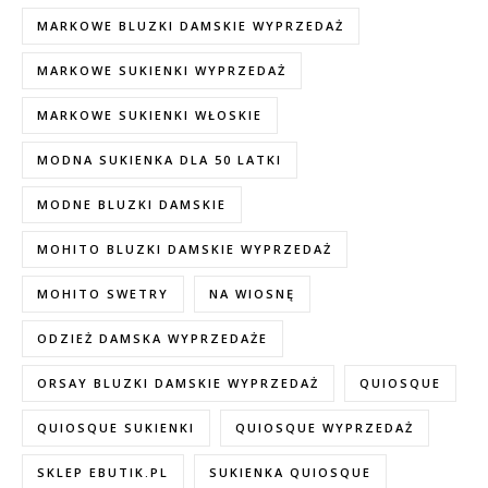
MARKOWE BLUZKI DAMSKIE WYPRZEDAŻ
MARKOWE SUKIENKI WYPRZEDAŻ
MARKOWE SUKIENKI WŁOSKIE
MODNA SUKIENKA DLA 50 LATKI
MODNE BLUZKI DAMSKIE
MOHITO BLUZKI DAMSKIE WYPRZEDAŻ
MOHITO SWETRY
NA WIOSNĘ
ODZIEŻ DAMSKA WYPRZEDAŻE
ORSAY BLUZKI DAMSKIE WYPRZEDAŻ
QUIOSQUE
QUIOSQUE SUKIENKI
QUIOSQUE WYPRZEDAŻ
SKLEP EBUTIK.PL
SUKIENKA QUIOSQUE