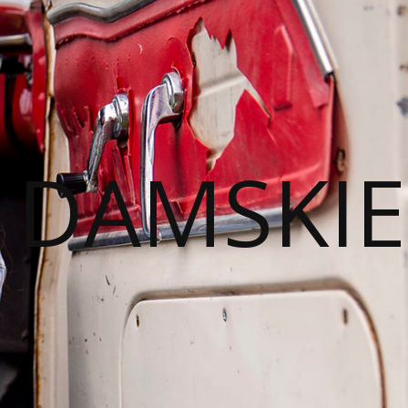
I DAMSKIE