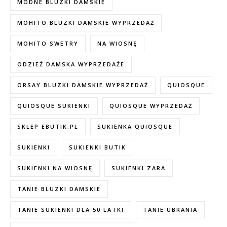
MODNE BLUZKI DAMSKIE
MOHITO BLUZKI DAMSKIE WYPRZEDAŻ
MOHITO SWETRY
NA WIOSNĘ
ODZIEŻ DAMSKA WYPRZEDAŻE
ORSAY BLUZKI DAMSKIE WYPRZEDAŻ
QUIOSQUE
QUIOSQUE SUKIENKI
QUIOSQUE WYPRZEDAŻ
SKLEP EBUTIK.PL
SUKIENKA QUIOSQUE
SUKIENKI
SUKIENKI BUTIK
SUKIENKI NA WIOSNĘ
SUKIENKI ZARA
TANIE BLUZKI DAMSKIE
TANIE SUKIENKI DLA 50 LATKI
TANIE UBRANIA