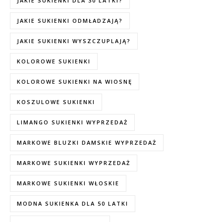
JAKIE SUKIENKI DLA 30 LATKI?
JAKIE SUKIENKI ODMŁADZAJĄ?
JAKIE SUKIENKI WYSZCZUPLAJĄ?
KOLOROWE SUKIENKI
KOLOROWE SUKIENKI NA WIOSNĘ
KOSZULOWE SUKIENKI
LIMANGO SUKIENKI WYPRZEDAŻ
MARKOWE BLUZKI DAMSKIE WYPRZEDAŻ
MARKOWE SUKIENKI WYPRZEDAŻ
MARKOWE SUKIENKI WŁOSKIE
MODNA SUKIENKA DLA 50 LATKI