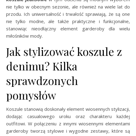
nie tylko w obecnym sezonie, ale również na wiele lat do
przodu. Ich uniwersalność i trwałość sprawiają, że są one
nie tylko modne, ale także praktyczne i funkcjonalne,
stanowiąc nieodłączny element garderoby dla wielu
miłośników mody.
Jak stylizować koszule z
denimu? Kilka
sprawdzonych
pomysłów
Koszule stanowią doskonały element wiosennych stylizacji,
dodając casualowego uroku oraz charakteru każdej
outfitowi. W połączeniu z innymi wiosennymi elementami
garderoby tworzą stylowe i wygodne zestawy, które są