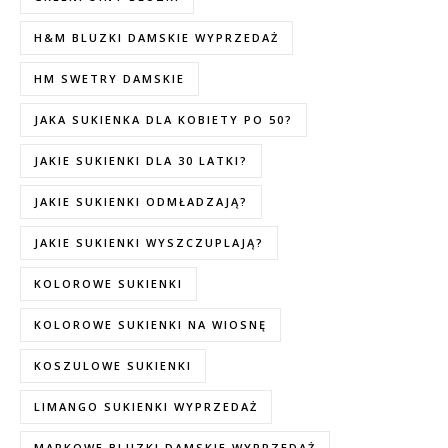
H&M BLUZKI DAMSKIE WYPRZEDAŻ
HM SWETRY DAMSKIE
JAKA SUKIENKA DLA KOBIETY PO 50?
JAKIE SUKIENKI DLA 30 LATKI?
JAKIE SUKIENKI ODMŁADZAJĄ?
JAKIE SUKIENKI WYSZCZUPLAJĄ?
KOLOROWE SUKIENKI
KOLOROWE SUKIENKI NA WIOSNĘ
KOSZULOWE SUKIENKI
LIMANGO SUKIENKI WYPRZEDAŻ
MARKOWE BLUZKI DAMSKIE WYPRZEDAŻ