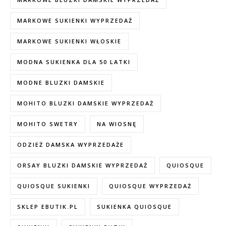
MARKOWE SUKIENKI WYPRZEDAŻ
MARKOWE SUKIENKI WŁOSKIE
MODNA SUKIENKA DLA 50 LATKI
MODNE BLUZKI DAMSKIE
MOHITO BLUZKI DAMSKIE WYPRZEDAŻ
MOHITO SWETRY
NA WIOSNĘ
ODZIEŻ DAMSKA WYPRZEDAŻE
ORSAY BLUZKI DAMSKIE WYPRZEDAŻ
QUIOSQUE
QUIOSQUE SUKIENKI
QUIOSQUE WYPRZEDAŻ
SKLEP EBUTIK.PL
SUKIENKA QUIOSQUE