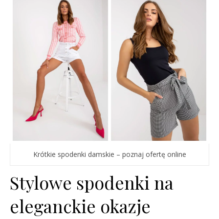
Krótkie spodenki damskie – poznaj ofertę online
Stylowe spodenki na
eleganckie okazje