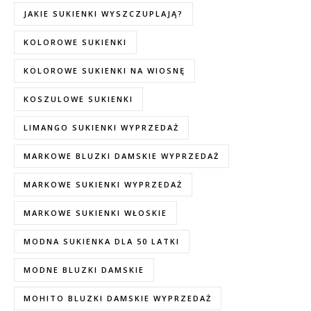
JAKIE SUKIENKI WYSZCZUPLAJĄ?
KOLOROWE SUKIENKI
KOLOROWE SUKIENKI NA WIOSNĘ
KOSZULOWE SUKIENKI
LIMANGO SUKIENKI WYPRZEDAŻ
MARKOWE BLUZKI DAMSKIE WYPRZEDAŻ
MARKOWE SUKIENKI WYPRZEDAŻ
MARKOWE SUKIENKI WŁOSKIE
MODNA SUKIENKA DLA 50 LATKI
MODNE BLUZKI DAMSKIE
MOHITO BLUZKI DAMSKIE WYPRZEDAŻ