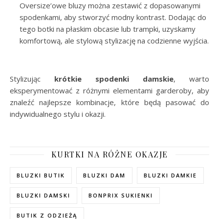
Oversize’owe bluzy można zestawić z dopasowanymi
spodenkami, aby stworzyć modny kontrast. Dodając do
tego botki na płaskim obcasie lub trampki, uzyskamy
komfortową, ale stylową stylizację na codzienne wyjścia.
Stylizując
krótkie spodenki damskie
, warto
eksperymentować z różnymi elementami garderoby, aby
znaleźć najlepsze kombinacje, które będą pasować do
indywidualnego stylu i okazji.
KURTKI NA RÓŻNE OKAZJE
BLUZKI BUTIK
BLUZKI DAM
BLUZKI DAMKIE
BLUZKI DAMSKI
BONPRIX SUKIENKI
BUTIK Z ODZIEŻĄ