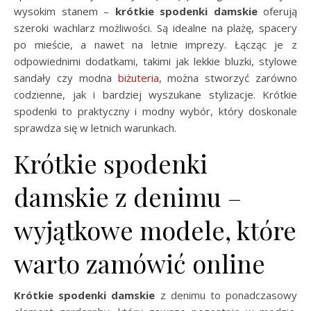
wysokim stanem –
krótkie spodenki damskie
oferują
szeroki wachlarz możliwości. Są idealne na plażę, spacery
po mieście, a nawet na letnie imprezy. Łącząc je z
odpowiednimi dodatkami, takimi jak lekkie bluzki, stylowe
sandały czy modna
biżuteria
, można stworzyć zarówno
codzienne, jak i bardziej wyszukane stylizacje. Krótkie
spodenki to praktyczny i modny wybór, który doskonale
sprawdza się w letnich warunkach.
Krótkie spodenki
damskie z denimu –
wyjątkowe modele, które
warto zamówić online
Krótkie spodenki damskie
z denimu to ponadczasowy