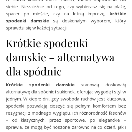
siebie. Niezależnie od tego, czy wybierasz się na plażę,
spacer po mieście, czy na letnią imprezę,
krótkie
spodenki damskie
są doskonałym wyborem, który
sprawdzi się w każdej sytuacji.
Krótkie spodenki
damskie – alternatywa
dla spódnic
Krótkie spodenki damskie
stanowią doskonałą
alternatywę dla spódnic i sukienek, oferując wygodę i styl w
jednym. W ciepłe dni, gdy swoboda ruchów jest kluczowa,
spodenki pozwalają cieszyć się pełnym komfortem bez
rezygnacji z modnego wyglądu. Ich różnorodność fasonów
– od klasycznych, przez sportowe, po eleganckie –
sprawia, że mogą być noszone zarówno na co dzień, jak i