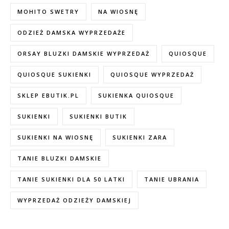
MOHITO SWETRY
NA WIOSNĘ
ODZIEŻ DAMSKA WYPRZEDAŻE
ORSAY BLUZKI DAMSKIE WYPRZEDAŻ
QUIOSQUE
QUIOSQUE SUKIENKI
QUIOSQUE WYPRZEDAŻ
SKLEP EBUTIK.PL
SUKIENKA QUIOSQUE
SUKIENKI
SUKIENKI BUTIK
SUKIENKI NA WIOSNĘ
SUKIENKI ZARA
TANIE BLUZKI DAMSKIE
TANIE SUKIENKI DLA 50 LATKI
TANIE UBRANIA
WYPRZEDAŻ ODZIEŻY DAMSKIEJ