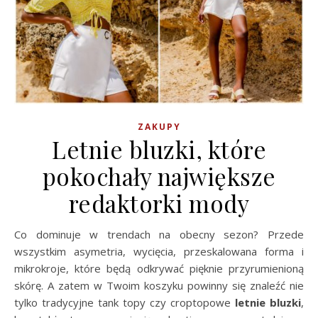
ZAKUPY
Letnie bluzki, które
pokochały największe
redaktorki mody
Co dominuje w trendach na obecny sezon? Przede
wszystkim asymetria, wycięcia, przeskalowana forma i
mikrokroje, które będą odkrywać pięknie przyrumienioną
skórę. A zatem w Twoim koszyku powinny się znaleźć nie
tylko tradycyjne tank topy czy croptopowe
letnie bluzki
,