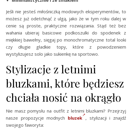
Jeśli nie jesteś miłośniczką modowych eksperymentów, to
możesz już odetchnąć z ulgą, jako że w tym roku dalej w
cenie są proste, praktyczne rozwiązania. Stąd też bez
wahania ubieraj basicowe podkoszulki do spodenek z
miękkiej bawełny, sięgaj po monochromatyczne total looki
czy długie gładkie topy, które z powodzeniem
wystylizujesz solo jako sukienkę na sportowo.
Stylizacje z letnimi
bluzkami, które będziesz
chciała nosić na okrągło
Nie masz pomysłu na outfit z letnimi bluzkami? Przejrzyj
nasze propozycje modnych
bluzek
, stylizacji i znajdź
swojego faworyta: