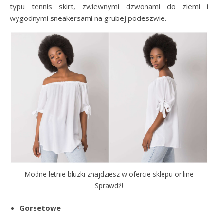
typu tennis skirt, zwiewnymi dzwonami do ziemi i
wygodnymi sneakersami na grubej podeszwie.
Modne letnie bluzki znajdziesz w ofercie sklepu online
Sprawdź!
Gorsetowe