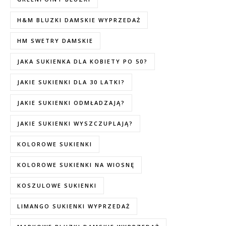
H&M BLUZKI DAMSKIE WYPRZEDAŻ
HM SWETRY DAMSKIE
JAKA SUKIENKA DLA KOBIETY PO 50?
JAKIE SUKIENKI DLA 30 LATKI?
JAKIE SUKIENKI ODMŁADZAJĄ?
JAKIE SUKIENKI WYSZCZUPLAJĄ?
KOLOROWE SUKIENKI
KOLOROWE SUKIENKI NA WIOSNĘ
KOSZULOWE SUKIENKI
LIMANGO SUKIENKI WYPRZEDAŻ