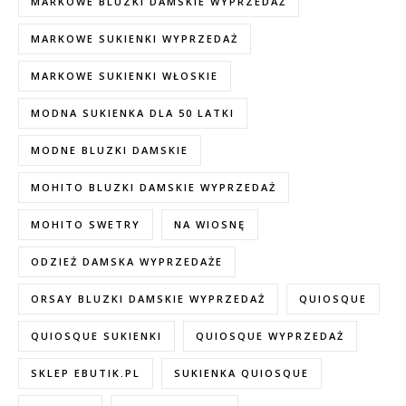
MARKOWE BLUZKI DAMSKIE WYPRZEDAŻ
MARKOWE SUKIENKI WYPRZEDAŻ
MARKOWE SUKIENKI WŁOSKIE
MODNA SUKIENKA DLA 50 LATKI
MODNE BLUZKI DAMSKIE
MOHITO BLUZKI DAMSKIE WYPRZEDAŻ
MOHITO SWETRY
NA WIOSNĘ
ODZIEŻ DAMSKA WYPRZEDAŻE
ORSAY BLUZKI DAMSKIE WYPRZEDAŻ
QUIOSQUE
QUIOSQUE SUKIENKI
QUIOSQUE WYPRZEDAŻ
SKLEP EBUTIK.PL
SUKIENKA QUIOSQUE