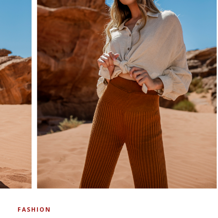
FASHION