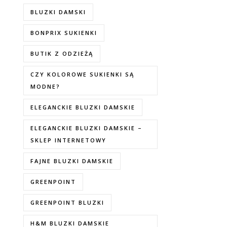
BLUZKI DAMSKI
BONPRIX SUKIENKI
BUTIK Z ODZIEŻĄ
CZY KOLOROWE SUKIENKI SĄ
MODNE?
ELEGANCKIE BLUZKI DAMSKIE
ELEGANCKIE BLUZKI DAMSKIE –
SKLEP INTERNETOWY
FAJNE BLUZKI DAMSKIE
GREENPOINT
GREENPOINT BLUZKI
H&M BLUZKI DAMSKIE