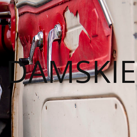
I DAMSKIE