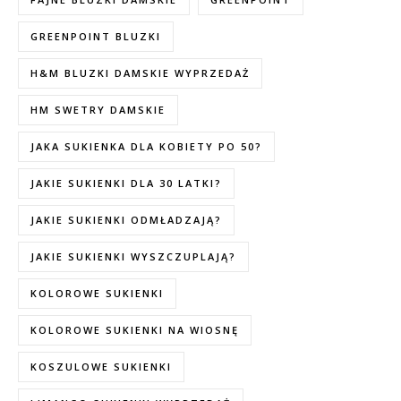
GREENPOINT BLUZKI
H&M BLUZKI DAMSKIE WYPRZEDAŻ
HM SWETRY DAMSKIE
JAKA SUKIENKA DLA KOBIETY PO 50?
JAKIE SUKIENKI DLA 30 LATKI?
JAKIE SUKIENKI ODMŁADZAJĄ?
JAKIE SUKIENKI WYSZCZUPLAJĄ?
KOLOROWE SUKIENKI
KOLOROWE SUKIENKI NA WIOSNĘ
KOSZULOWE SUKIENKI