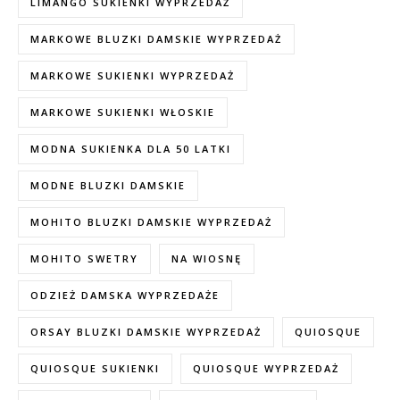
LIMANGO SUKIENKI WYPRZEDAŻ
MARKOWE BLUZKI DAMSKIE WYPRZEDAŻ
MARKOWE SUKIENKI WYPRZEDAŻ
MARKOWE SUKIENKI WŁOSKIE
MODNA SUKIENKA DLA 50 LATKI
MODNE BLUZKI DAMSKIE
MOHITO BLUZKI DAMSKIE WYPRZEDAŻ
MOHITO SWETRY
NA WIOSNĘ
ODZIEŻ DAMSKA WYPRZEDAŻE
ORSAY BLUZKI DAMSKIE WYPRZEDAŻ
QUIOSQUE
QUIOSQUE SUKIENKI
QUIOSQUE WYPRZEDAŻ