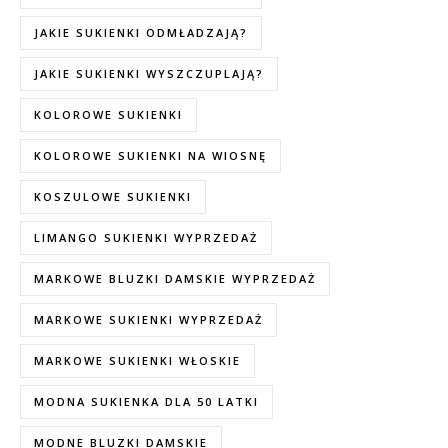
JAKIE SUKIENKI ODMŁADZAJĄ?
JAKIE SUKIENKI WYSZCZUPLAJĄ?
KOLOROWE SUKIENKI
KOLOROWE SUKIENKI NA WIOSNĘ
KOSZULOWE SUKIENKI
LIMANGO SUKIENKI WYPRZEDAŻ
MARKOWE BLUZKI DAMSKIE WYPRZEDAŻ
MARKOWE SUKIENKI WYPRZEDAŻ
MARKOWE SUKIENKI WŁOSKIE
MODNA SUKIENKA DLA 50 LATKI
MODNE BLUZKI DAMSKIE