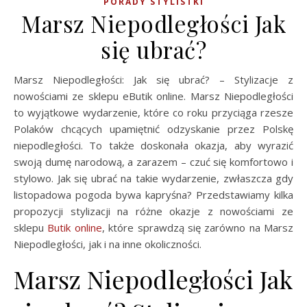
PORADY STYLISTKI
Marsz Niepodległości Jak
się ubrać?
Marsz Niepodległości: Jak się ubrać? – Stylizacje z
nowościami ze sklepu eButik online. Marsz Niepodległości
to wyjątkowe wydarzenie, które co roku przyciąga rzesze
Polaków chcących upamiętnić odzyskanie przez Polskę
niepodległości. To także doskonała okazja, aby wyrazić
swoją dumę narodową, a zarazem – czuć się komfortowo i
stylowo. Jak się ubrać na takie wydarzenie, zwłaszcza gdy
listopadowa pogoda bywa kapryśna? Przedstawiamy kilka
propozycji stylizacji na różne okazje z nowościami ze
sklepu
Butik online
, które sprawdzą się zarówno na Marsz
Niepodległości, jak i na inne okoliczności.
Marsz Niepodległości Jak