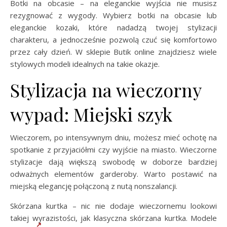
Botki na obcasie – na eleganckie wyjścia nie musisz
rezygnować z wygody. Wybierz botki na obcasie lub
eleganckie kozaki, które nadadzą twojej stylizacji
charakteru, a jednocześnie pozwolą czuć się komfortowo
przez cały dzień. W sklepie Butik online znajdziesz wiele
stylowych modeli idealnych na takie okazje.
Stylizacja na wieczorny
wypad: Miejski szyk
Wieczorem, po intensywnym dniu, możesz mieć ochotę na
spotkanie z przyjaciółmi czy wyjście na miasto. Wieczorne
stylizacje dają większą swobodę w doborze bardziej
odważnych elementów garderoby. Warto postawić na
miejską elegancję połączoną z nutą nonszalancji.
Skórzana kurtka – nic nie dodaje wieczornemu lookowi
takiej wyrazistości, jak klasyczna skórzana kurtka. Modele