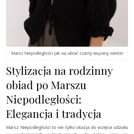
Marsz Niepodległości Jak się ubrać czarny wiązany sweter
Stylizacja na rodzinny
obiad po Marszu
Niepodległości:
Elegancja i tradycja
Marsz Niepodległości to nie tylko okazja do wzięcia udziału