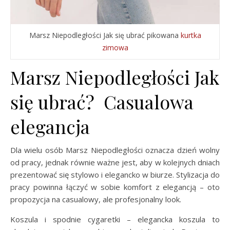
Marsz Niepodległości Jak się ubrać pikowana
kurtka
zimowa
Marsz Niepodległości Jak
się ubrać? Casualowa
elegancja
Dla wielu osób Marsz Niepodległości oznacza dzień wolny
od pracy, jednak równie ważne jest, aby w kolejnych dniach
prezentować się stylowo i elegancko w biurze. Stylizacja do
pracy powinna łączyć w sobie komfort z elegancją – oto
propozycja na casualowy, ale profesjonalny look.
Koszula i spodnie cygaretki – elegancka koszula to