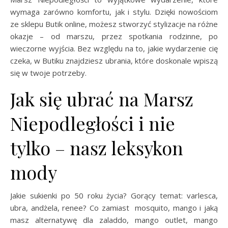
wymaga zarówno komfortu, jak i stylu. Dzięki nowościom
ze sklepu Butik online, możesz stworzyć stylizacje na różne
okazje – od marszu, przez spotkania rodzinne, po
wieczorne wyjścia. Bez względu na to, jakie wydarzenie cię
czeka, w Butiku znajdziesz ubrania, które doskonale wpiszą
się w twoje potrzeby.
Jak się ubrać na Marsz
Niepodległości i nie
tylko – nasz leksykon
mody
Jakie sukienki po 50 roku życia? Gorący temat: varlesca,
ubra, andżela, renee? Co zamiast mosquito, mango i jaką
masz alternatywę dla zaladdo, mango outlet, mango