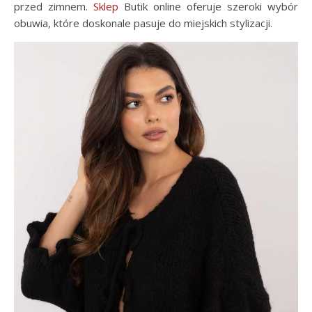
przed zimnem.
Sklep
Butik online oferuje szeroki wybór
obuwia, które doskonale pasuje do miejskich stylizacji.