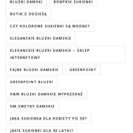
BLUZKI DAMSKI
BONPRIX SUKIENKI
BUTIK Z ODZIEŻĄ
CZY KOLOROWE SUKIENKI SĄ MODNE?
ELEGANCKIE BLUZKI DAMSKIE
ELEGANCKIE BLUZKI DAMSKIE – SKLEP
INTERNETOWY
FAJNE BLUZKI DAMSKIE
GREENPOINT
GREENPOINT BLUZKI
H&M BLUZKI DAMSKIE WYPRZEDAŻ
HM SWETRY DAMSKIE
JAKA SUKIENKA DLA KOBIETY PO 50?
JAKIE SUKIENKI DLA 30 LATKI?