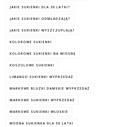
JAKIE SUKIENKI DLA 30 LATKI?
JAKIE SUKIENKI ODMŁADZAJĄ?
JAKIE SUKIENKI WYSZCZUPLAJĄ?
KOLOROWE SUKIENKI
KOLOROWE SUKIENKI NA WIOSNĘ
KOSZULOWE SUKIENKI
LIMANGO SUKIENKI WYPRZEDAŻ
MARKOWE BLUZKI DAMSKIE WYPRZEDAŻ
MARKOWE SUKIENKI WYPRZEDAŻ
MARKOWE SUKIENKI WŁOSKIE
MODNA SUKIENKA DLA 50 LATKI