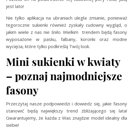
jest lato!
Nie tylko aplikacja na ubraniach uległa zmianie, ponieważ
tegoroczne sukienki również zyskały cudowny wygląd, o
jakim wiele z nas nie śniło. Wielkim trendem będą fasony
wyposażone w pasku, falbany, koronki oraz modne
wycięcia, które tylko podkreślą Twój look.
Mini sukienki w kwiaty
– poznaj najmodniejsze
fasony
Przeczytaj nasze podpowiedzi i dowiedz się, jakie fasony
stanowić będą największy trend zbliżającego się lata!
Gwarantujemy, że każda z Was znajdzie model idealny dla
siebie!