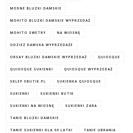
MODNE BLUZKI DAMSKIE
MOHITO BLUZKI DAMSKIE WYPRZEDAŻ
MOHITO SWETRY
NA WIOSNĘ
ODZIEŻ DAMSKA WYPRZEDAŻE
ORSAY BLUZKI DAMSKIE WYPRZEDAŻ
QUIOSQUE
QUIOSQUE SUKIENKI
QUIOSQUE WYPRZEDAŻ
SKLEP EBUTIK.PL
SUKIENKA QUIOSQUE
SUKIENKI
SUKIENKI BUTIK
SUKIENKI NA WIOSNĘ
SUKIENKI ZARA
TANIE BLUZKI DAMSKIE
TANIE SUKIENKI DLA 50 LATKI
TANIE UBRANIA