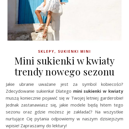
,
SKLEPY
SUKIENKI MINI
Mini sukienki w kwiaty
trendy nowego sezonu
Jakie ubranie uważane jest za symbol kobiecości?
Zdecydowanie sukienka! Dlatego
mini sukienki w kwiaty
muszą koniecznie pojawić się w Twojej letniej garderobie!
Jednak zastanawiasz się, jakie modele będą hitem tego
sezonu oraz gdzie możesz je zakładać? Na wszystkie
nurtujące Cię pytania odpowiemy w naszym dzisiejszym
wpisie! Zapraszamy do lektury!