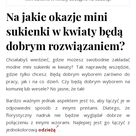
Na jakie okazje mini
sukienki w kwiaty będą
dobrym rozwiązaniem?
Chciałabyś wiedzieć, gdzie możesz swobodnie zakładać
modne mini sukienki w kwiaty? Tak naprawdę wszędzie,
gdzie tylko chcesz. Będą dobrym wyborem zarówno do
pracy, jak i na co dzień. Czy będą dobrym wyborem na
komunię lub wesele? No jasne, że tak!
Bardzo ważnym jednak aspektem jest to, aby łączyć je w
odpowiedni sposób z innymi printami. Dlatego, że
florystyczny nadruk nie będzie wyglądał dobrze w
połączeniu z innymi wzorami. Najlepiej jest go łączyć z
jednokolorową
odzieżą
.