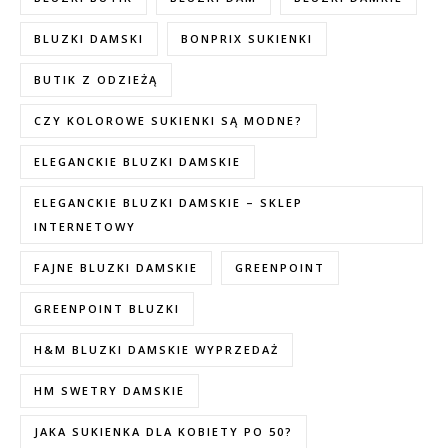
BLUZKI DAMSKI
BONPRIX SUKIENKI
BUTIK Z ODZIEŻĄ
CZY KOLOROWE SUKIENKI SĄ MODNE?
ELEGANCKIE BLUZKI DAMSKIE
ELEGANCKIE BLUZKI DAMSKIE – SKLEP
INTERNETOWY
FAJNE BLUZKI DAMSKIE
GREENPOINT
GREENPOINT BLUZKI
H&M BLUZKI DAMSKIE WYPRZEDAŻ
HM SWETRY DAMSKIE
JAKA SUKIENKA DLA KOBIETY PO 50?