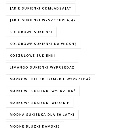
JAKIE SUKIENKI ODMŁADZAJĄ?
JAKIE SUKIENKI WYSZCZUPLAJĄ?
KOLOROWE SUKIENKI
KOLOROWE SUKIENKI NA WIOSNĘ
KOSZULOWE SUKIENKI
LIMANGO SUKIENKI WYPRZEDAŻ
MARKOWE BLUZKI DAMSKIE WYPRZEDAŻ
MARKOWE SUKIENKI WYPRZEDAŻ
MARKOWE SUKIENKI WŁOSKIE
MODNA SUKIENKA DLA 50 LATKI
MODNE BLUZKI DAMSKIE