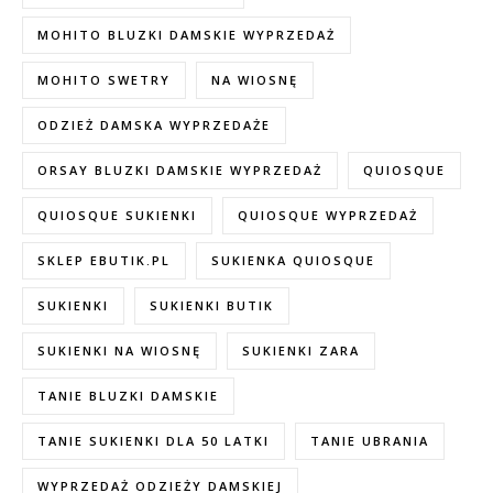
MOHITO BLUZKI DAMSKIE WYPRZEDAŻ
MOHITO SWETRY
NA WIOSNĘ
ODZIEŻ DAMSKA WYPRZEDAŻE
ORSAY BLUZKI DAMSKIE WYPRZEDAŻ
QUIOSQUE
QUIOSQUE SUKIENKI
QUIOSQUE WYPRZEDAŻ
SKLEP EBUTIK.PL
SUKIENKA QUIOSQUE
SUKIENKI
SUKIENKI BUTIK
SUKIENKI NA WIOSNĘ
SUKIENKI ZARA
TANIE BLUZKI DAMSKIE
TANIE SUKIENKI DLA 50 LATKI
TANIE UBRANIA
WYPRZEDAŻ ODZIEŻY DAMSKIEJ