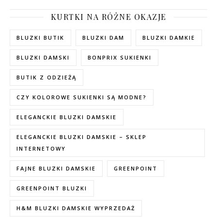
KURTKI NA RÓŻNE OKAZJE
BLUZKI BUTIK
BLUZKI DAM
BLUZKI DAMKIE
BLUZKI DAMSKI
BONPRIX SUKIENKI
BUTIK Z ODZIEŻĄ
CZY KOLOROWE SUKIENKI SĄ MODNE?
ELEGANCKIE BLUZKI DAMSKIE
ELEGANCKIE BLUZKI DAMSKIE – SKLEP
INTERNETOWY
FAJNE BLUZKI DAMSKIE
GREENPOINT
GREENPOINT BLUZKI
H&M BLUZKI DAMSKIE WYPRZEDAŻ