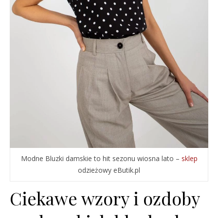
Modne Bluzki damskie to hit sezonu wiosna lato –
sklep
odzieżowy eButik.pl
Ciekawe wzory i ozdoby