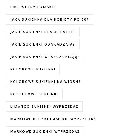
HM SWETRY DAMSKIE
JAKA SUKIENKA DLA KOBIETY PO 50?
JAKIE SUKIENKI DLA 30 LATKI?
JAKIE SUKIENKI ODMŁADZAJĄ?
JAKIE SUKIENKI WYSZCZUPLAJĄ?
KOLOROWE SUKIENKI
KOLOROWE SUKIENKI NA WIOSNĘ
KOSZULOWE SUKIENKI
LIMANGO SUKIENKI WYPRZEDAŻ
MARKOWE BLUZKI DAMSKIE WYPRZEDAŻ
MARKOWE SUKIENKI WYPRZEDAŻ