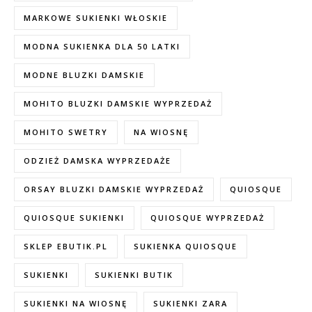
MARKOWE SUKIENKI WŁOSKIE
MODNA SUKIENKA DLA 50 LATKI
MODNE BLUZKI DAMSKIE
MOHITO BLUZKI DAMSKIE WYPRZEDAŻ
MOHITO SWETRY
NA WIOSNĘ
ODZIEŻ DAMSKA WYPRZEDAŻE
ORSAY BLUZKI DAMSKIE WYPRZEDAŻ
QUIOSQUE
QUIOSQUE SUKIENKI
QUIOSQUE WYPRZEDAŻ
SKLEP EBUTIK.PL
SUKIENKA QUIOSQUE
SUKIENKI
SUKIENKI BUTIK
SUKIENKI NA WIOSNĘ
SUKIENKI ZARA