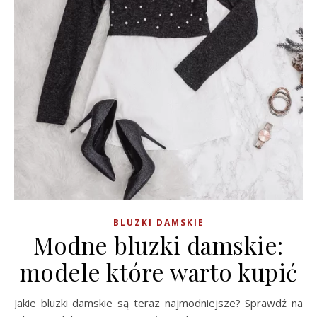
BLUZKI DAMSKIE
Modne bluzki damskie:
modele które warto kupić
Jakie bluzki damskie są teraz najmodniejsze? Sprawdź na